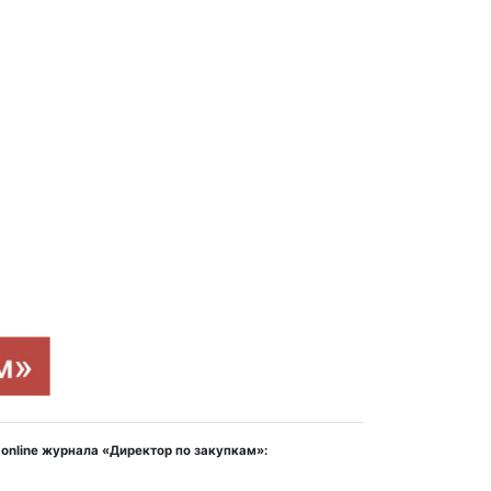
online журнала «Директор по закупкам»: