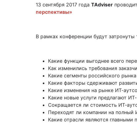
13 сентября 2017 года
TAdviser
проводи
перспективы»
В рамках конференции будут затронуты 
Какие функции выгоднее всего пере
Как изменились требования заказчи
Какие сегменты российского рынка 
Какие факторы сдерживают развити
Какие изменения на рынке ИТ-аутс
Какие новые услуги предлагают ИТ
Сокращается ли стоимость ИТ-аут
Переходят ли компании на полный 
Какие отрасли являются главными 