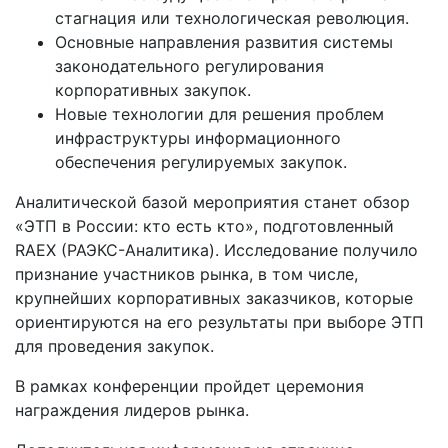
стагнация или технологическая революция.
Основные направления развития системы
законодательного регулирования
корпоративных закупок.
Новые технологии для решения проблем
инфраструктуры информационного
обеспечения регулируемых закупок.
Аналитической базой мероприятия станет обзор
«ЭТП в России: кто есть кто», подготовленный
RAEX (РАЭКС-Аналитика). Исследование получило
признание участников рынка, в том числе,
крупнейших корпоративных заказчиков, которые
ориентируются на его результаты при выборе ЭТП
для проведения закупок.
В рамках конференции пройдет церемония
награждения лидеров рынка.