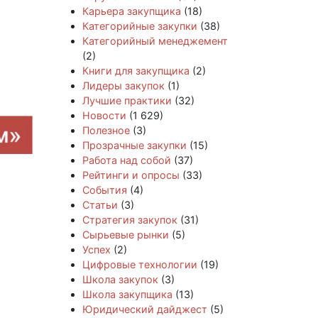
Карьера закупщика
(18)
Категорийные закупки
(38)
Категорийный менеджемент
(2)
Книги для закупщика
(2)
Лидеры закупок
(1)
Лучшие практики
(32)
Новости
(1 629)
Полезное
(3)
Прозрачные закупки
(15)
Работа над собой
(37)
Рейтинги и опросы
(33)
События
(4)
Статьи
(3)
Стратегия закупок
(31)
Сырьевые рынки
(5)
Успех
(2)
Цифровые технологии
(19)
Школа закупок
(3)
Школа закупщика
(13)
Юридический дайджест
(5)