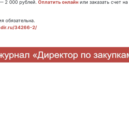
 — 2 000 рублей.
Оплатить онлайн
или заказать счет на
я обязательна.
mdir.ru/34266-2/