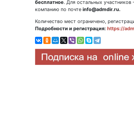
бесплатное
. Для остальных участников
компанию по почте
info@admdir.ru.
Количество мест ограничено, регистраци
Подробности и регистрация:
https://ad