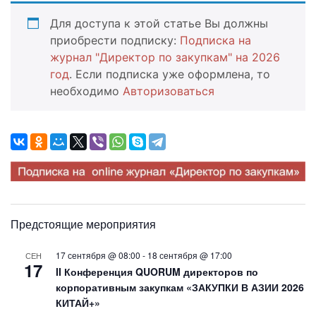
Для доступа к этой статье Вы должны
приобрести подписку:
Подписка на
журнал "Директор по закупкам" на 2026
год
. Если подписка уже оформлена, то
необходимо
Авторизоваться
Предстоящие мероприятия
17 сентября @ 08:00
-
18 сентября @ 17:00
СЕН
17
II Конференция QUORUM директоров по
корпоративным закупкам «ЗАКУПКИ В АЗИИ 2026
КИТАЙ+»