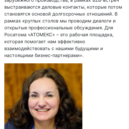
выстраиваются деловые контакты, которые потом
становятся основой долгосрочных отношений. В
рамках круглых столов мы проводим диалоги и
открытые профессиональные обсуждения. Для
Росатома «АТОМЕКС» – это рабочая площадка,
которая помогает нам эффективно
взаимодействовать с нашими будущими и
настоящими бизнес-партнерами».