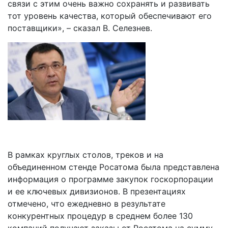
связи с этим очень важно сохранять и развивать
тот уровень качества, который обеспечивают его
поставщики», – сказал В. Селезнев.
В рамках круглых столов, треков и на
объединенном стенде Росатома была представлена
информация о программе закупок госкорпорации
и ее ключевых дивизионов. В презентациях
отмечено, что ежедневно в результате
конкурентных процедур в среднем более 130
компаний получают заказы от Росатома на сумму