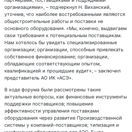
организациями», – подчеркнул Н. Виханский,
уточнив, что наиболее востребованными являются
общестроительные работы и поставки не
основного оборудования. «Мы, конечно, выдвигаем
свои требования к потенциальным поставщикам.
Нам хотелось бы увидеть специализированные
организации; организации, способные привлекать
собственное финансирование; организации,
обладающие соответствующим опытом,
квалификацией и прошедшие аудит», – заключил
представитель АО ИК «АСЭ».
В ходе форума были рассмотрены такие
актуальные вопросы, как финансовые инструменты
поддержки поставщиков; повышение
эффективности управления поставками
оборудования через развитие Производственной
системы у компаний-поставщиков; типизация и
унификация оборудования для АЭС. Были