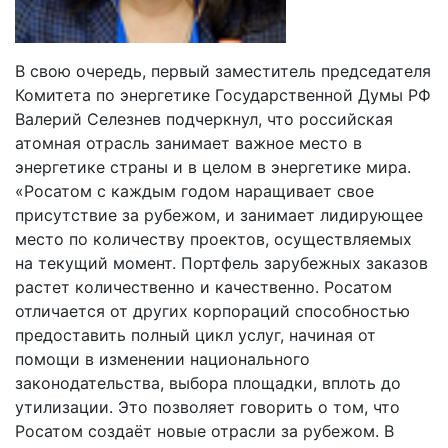
В свою очередь, первый заместитель председателя
Комитета по энергетике Государственной Думы РФ
Валерий Селезнев подчеркнул, что российская
атомная отрасль занимает важное место в
энергетике страны и в целом в энергетике мира.
«Росатом с каждым годом наращивает свое
присутствие за рубежом, и занимает лидирующее
место по количеству проектов, осуществляемых
на текущий момент. Портфель зарубежных заказов
растет количественно и качественно. Росатом
отличается от других корпораций способностью
предоставить полный цикл услуг, начиная от
помощи в изменении национального
законодательства, выбора площадки, вплоть до
утилизации. Это позволяет говорить о том, что
Росатом создаёт новые отрасли за рубежом. В