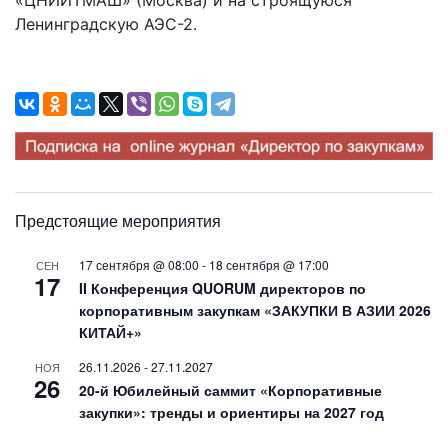
Ленинградскую АЭС-2.
Предстоящие мероприятия
17 сентября @ 08:00
-
18 сентября @ 17:00
СЕН
17
II Конференция QUORUM директоров по
корпоративным закупкам «ЗАКУПКИ В АЗИИ 2026
КИТАЙ+»
26.11.2026
-
27.11.2027
НОЯ
26
20-й Юбилейный саммит «Корпоративные
закупки»: тренды и ориентиры на 2027 год