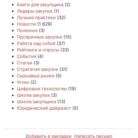
Книги для закупщика
(2)
Лидеры закупок
(1)
Лучшие практики
(32)
Новости
(1 629)
Полезное
(3)
Прозрачные закупки
(15)
Работа над собой
(37)
Рейтинги и опросы
(33)
События
(4)
Статьи
(3)
Стратегия закупок
(31)
Сырьевые рынки
(5)
Успех
(2)
Цифровые технологии
(19)
Школа закупок
(3)
Школа закупщика
(13)
Юридический дайджест
(5)
Добавить в закладки
Написать письмо