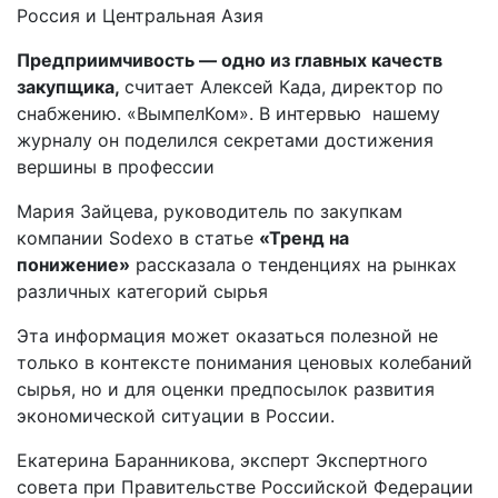
Россия и Центральная Азия
Предприимчивость — одно из главных качеств
закупщика,
считает Алексей Када, директор по
снабжению. «ВымпелКом». В интервью нашему
журналу он поделился секретами достижения
вершины в профессии
Мария Зайцева, руководитель по закупкам
компании Sodexo в статье
«Тренд на
понижение»
рассказала о тенденциях на рынках
различных категорий сырья
Эта информация может оказаться полезной не
только в контексте понимания ценовых колебаний
сырья, но и для оценки предпосылок развития
экономической ситуации в России.
Екатерина Баранникова, эксперт Экспертного
совета при Правительстве Российской Федерации