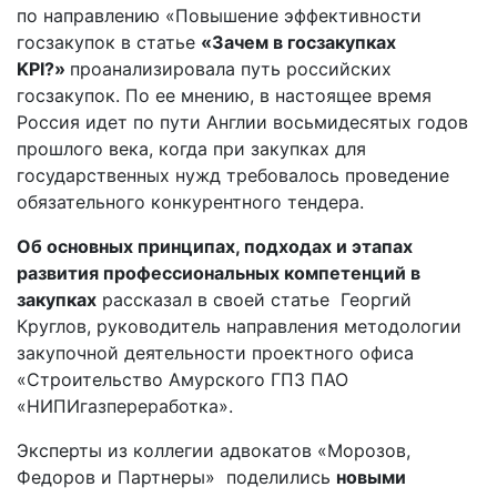
по направлению «Повышение эффективности
госзакупок в статье
«Зачем в госзакупках
KPI?»
проанализировала путь российских
госзакупок. По ее мнению, в настоящее время
Россия идет по пути Англии восьмидесятых годов
прошлого века, когда при закупках для
государственных нужд требовалось проведение
обязательного конкурентного тендера.
Об основных принципах, подходах и этапах
развития профессиональных
компетенций в
закупках
рассказал в своей статье Георгий
Круглов, руководитель направления методологии
закупочной деятельности проектного офиса
«Строительство Амурского ГПЗ ПАО
«НИПИгазпереработка».
Эксперты из коллегии адвокатов «Морозов,
Федоров и Партнеры» поделились
новыми