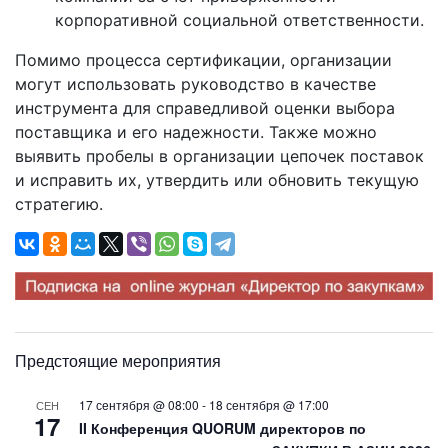
корпоративной социальной ответственности.
Помимо процесса сертификации, организации
могут использовать руководство в качестве
инструмента для справедливой оценки выбора
поставщика и его надежности. Также можно
выявить пробелы в организации цепочек поставок
и исправить их, утвердить или обновить текущую
стратегию.
Предстоящие мероприятия
17 сентября @ 08:00
-
18 сентября @ 17:00
СЕН
17
II Конференция QUORUM директоров по