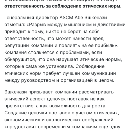
ответственность за соблюдение этических норм.
Генеральный директор ASCM Абе Эшкенази
отметил: «Разрыв между мышлением и действиями
приводит к тому, никто не берет на себя
ответственность, что может нанести вред
репутации компании и повлиять на ее прибыль».
Компания столкнется с проблемами, если
обнаружится, что она нарушает этические нормы,
которые сама же установила. Соблюдение
этических норм требует лучшей коммуникации
между руководством и организацией в целом.
Эшкенази призывает компании рассматривать
этический аспект цепочек поставок не как
препятствие, а как возможность для роста.
Создание цепочки поставок с учетом этических,
экономических и экологических соображений
«предоставит современным компаниям еще одну