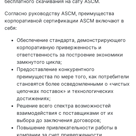
бесплатного скачивания на сату АSCM.
Согласно руководству ASCM, преимущества
корпоративной сертификации ASCM включают в
себя:
Обеспечение стандарта, демонстрирующего
корпоративную приверженность и
ответственность за построение экономики
замкнутого цикла;
Предоставление конкурентного
преимущества по мере того, как потребители
становятся более осведомленными о «чистых
цепочках поставок» и технологических
достижениях;
Решение всего спектра возможностей
взаимодействия с поставщиками от их
выбора до заключения договоров;
Повышение привлекательности работы в
компании за счет приверженности