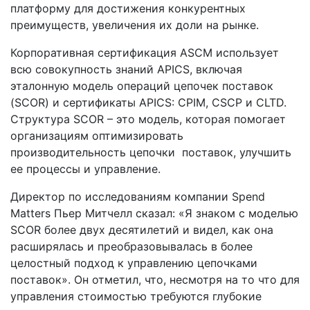
платформу для достижения конкурентных
преимуществ, увеличения их доли на рынке.
Корпоративная сертификация ASCM использует
всю совокупность знаний APICS, включая
эталонную модель операций цепочек поставок
(SCOR) и сертификаты APICS: CPIM, CSCP и CLTD.
Структура SCOR – это модель, которая помогает
организациям оптимизировать
производительность цепочки поставок, улучшить
ее процессы и управление.
Директор по исследованиям компании Spend
Matters Пьер Митчелл сказал: «Я знаком с моделью
SCOR более двух десятилетий и видел, как она
расширялась и преобразовывалась в более
целостный подход к управлению цепочками
поставок». Он отметил, что, несмотря на то что для
управления стоимостью требуются глубокие