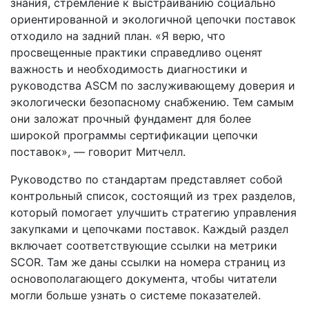
знания, стремление к выстраиванию социально
ориентированной и экологичной цепочки поставок
отходило на задний план. «Я верю, что
просвещенные практики справедливо оценят
важность и необходимость диагностики и
руководства ASCM по заслуживающему доверия и
экологически безопасному снабжению. Тем самым
они заложат прочный фундамент для более
широкой программы сертификации цепочки
поставок», — говорит Митчелл.
Руководство по стандартам представляет собой
контрольный список, состоящий из трех разделов,
который помогает улучшить стратегию управления
закупками и цепочками поставок. Каждый раздел
включает соответствующие ссылки на метрики
SCOR. Там же даны ссылки на номера страниц из
основополагающего документа, чтобы читатели
могли больше узнать о системе показателей.