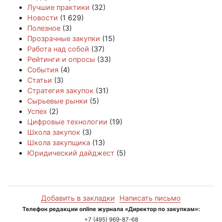
Лучшие практики
(32)
Новости
(1 629)
Полезное
(3)
Прозрачные закупки
(15)
Работа над собой
(37)
Рейтинги и опросы
(33)
События
(4)
Статьи
(3)
Стратегия закупок
(31)
Сырьевые рынки
(5)
Успех
(2)
Цифровые технологии
(19)
Школа закупок
(3)
Школа закупщика
(13)
Юридический дайджест
(5)
Добавить в закладки
Написать письмо
Телефон редакции online журнала «Директор по закупкам»:
+7 (495) 969-87-68