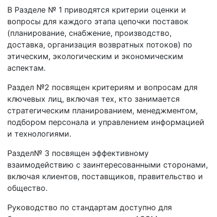
В Разделе № 1 приводятся критерии оценки и
вопросы для каждого этапа цепочки поставок
(планирование, снабжение, производство,
доставка, организация возвратных потоков) по
этическим, экологическим и экономическим
аспектам.
Раздел №2 посвящен критериям и вопросам для
ключевых лиц, включая тех, кто занимается
стратегическим планированием, менеджментом,
подбором персонала и управлением информацией
и технологиями.
Раздел№ 3 посвящен эффективному
взаимодействию с заинтересованными сторонами,
включая клиентов, поставщиков, правительство и
общество.
Руководство по стандартам доступно для