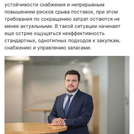
устойчивости снабжения и непрерывным
повышением рисков срыва поставок, при этом
требования по сокращению затрат остаются не
менее актуальными. В такой ситуации начинает
еще острее ощущаться неэффективность
стандартных, однотипных подходов к закупкам,
снабжению и управлению запасами.