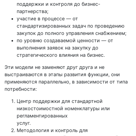
поддержки и контроля до бизнес-
партнерства;
участие в процессе — от
стандартизированных задач по проведению
закупок до полного управления снабжением;
по уровню создаваемой ценности — от
выполнения заявок на закупку до
стратегического влияния на бизнес.
Эти модели не заменяют друг друга и не
выстраиваются в этапы развития функции, они
применяются параллельно, в зависимости от типа
потребности:
Центр поддержки для стандартной
низкостоимостной номенклатуры или
регламентированных
услуг.
Методология и контроль для