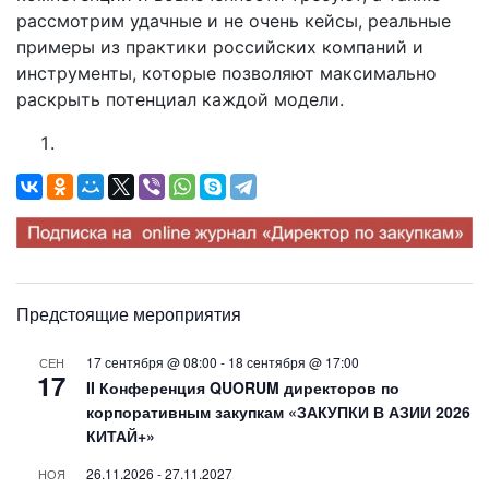
рассмотрим удачные и не очень кейсы, реальные
примеры из практики российских компаний и
инструменты, которые позволяют максимально
раскрыть потенциал каждой модели.
Предстоящие мероприятия
17 сентября @ 08:00
-
18 сентября @ 17:00
СЕН
17
II Конференция QUORUM директоров по
корпоративным закупкам «ЗАКУПКИ В АЗИИ 2026
КИТАЙ+»
26.11.2026
-
27.11.2027
НОЯ