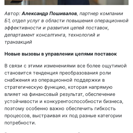
Автор:
Александр Пошивалов
, партнер компании
Б1, отдел услуг в области повышения операционной
эффективности и развития цепей поставок,
департамент консалтинга, технологий и
транзакций
Новые вызовы в управлении цепями поставок
В связи с этими изменениями все более ощутимой
становится тенденция преобразования роли
снабжения из операционной поддержки в
стратегическую функцию, которая напрямую
влияет на финансовый результат, обеспечение
устойчивости и конкурентоспособности бизнеса,
поэтому особенно важно обеспечить гибкость
процессов, выстраивая их под разные категории
потребности.