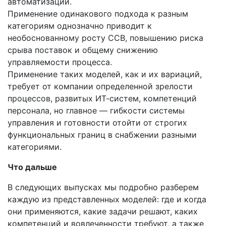
автоматизации.
Применение одинакового подхода к разным
категориям однозначно приводит к
необоснованному росту ССВ, повышению риска
срыва поставок и общему снижению
управляемости процесса.
Применение таких моделей, как и их вариаций,
требует от компании определенной зрелости
процессов, развитых ИТ-систем, компетенций
персонала, но главное — гибкости системы
управления и готовности отойти от строгих
функциональных границ в снабжении разными
категориями.
Что дальше
В следующих выпусках мы подробно разберем
каждую из представленных моделей: где и когда
они применяются, какие задачи решают, каких
компетенций и вовлеченности требуют, а также