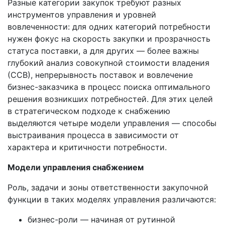
Разные категории закупок требуют разных
инструментов управления и уровней
вовлеченности: для одних категорий потребности
нужен фокус на скорость закупки и прозрачность
статуса поставки, а для других — более важны
глубокий анализ совокупной стоимости владения
(ССВ), непрерывность поставок и вовлечение
бизнес-заказчика в процесс поиска оптимального
решения возникших потребностей. Для этих целей
в стратегическом подходе к снабжению
выделяются четыре модели управления — способы
выстраивания процесса в зависимости от
характера и критичности потребности.
Модели управления снабжением
Роль, задачи и зоны ответственности закупочной
функции в таких моделях управления различаются:
бизнес-роли — начиная от рутинной