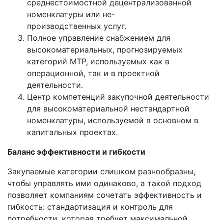
среднестоимостной децентрализованной
номенклатуры или не-
производственных услуг.
Полное управление снабжением для
высокоматериальных, прогнозируемых
категорий МТР, используемых как в
операционной, так и в проектной
деятельности.
Центр компетенций закупочной деятельности
для высокоматериальной нестандартной
номенклатуры, используемой в основном в
капитальных проектах.
Баланс эффективности и гибкости
Закупаемые категории слишком разнообразны,
чтобы управлять ими одинаково, а такой подход
позволяет компаниям сочетать эффективность и
гибкость: стандартизация и контроль для
потребности, которая требует максимальной