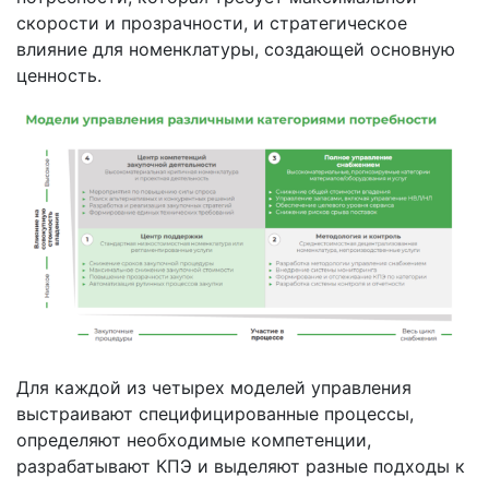
скорости и прозрачности, и стратегическое
влияние для номенклатуры, создающей основную
ценность.
Для каждой из четырех моделей управления
выстраивают специфицированные процессы,
определяют необходимые компетенции,
разрабатывают КПЭ и выделяют разные подходы к