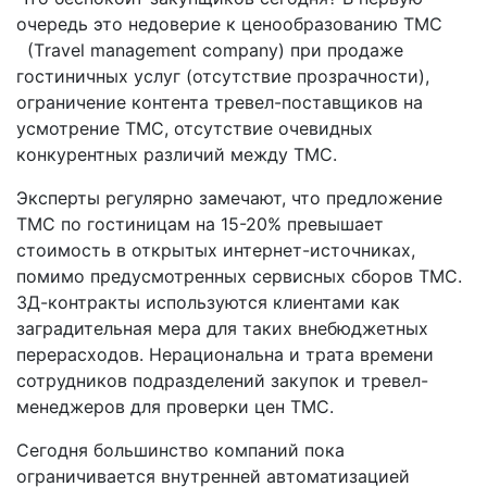
очередь это недоверие к ценообразованию ТМС
(Тravel management company) при продаже
гостиничных услуг (отсутствие прозрачности),
ограничение контента тревел-поставщиков на
усмотрение ТМС, отсутствие очевидных
конкурентных различий между ТМС.
Эксперты регулярно замечают, что предложение
ТМС по гостиницам на 15-20% превышает
стоимость в открытых интернет-источниках,
помимо предусмотренных сервисных сборов ТМС.
3Д-контракты используются клиентами как
заградительная мера для таких внебюджетных
перерасходов. Нерациональна и трата времени
сотрудников подразделений закупок и тревел-
менеджеров для проверки цен ТМС.
Сегодня большинство компаний пока
ограничивается внутренней автоматизацией