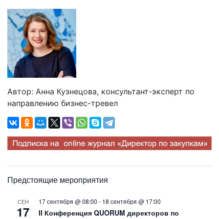
Автор: Анна Кузнецова, консультант-эксперт по
направлению бизнес-тревел
Предстоящие мероприятия
17 сентября @ 08:00
-
18 сентября @ 17:00
СЕН
17
II Конференция QUORUM директоров по