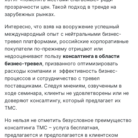
прозрачности цен. Такой подход в тренде на
зарубежных рынках.
Интересно, что взяв на вооружение успешный
международный опыт с нейтральными бизнес-
тревел платформами, российские корпоративные
покупатели по-прежнему отрицают или
недооценивают пользу
консалтинга в области
бизнес-тревел
, призванного оптимизировать
расходы компании и эффективность бизнес-
процессов и сотрудничество с тревел
поставщиками. Следуя мнениям, озвученным в
ходе семинара, клиенты не удовлетворены или не
доверяют консалтингу, который предлагает их
ТМС.
Но нельзя не отметить безусловное преимущество
консалтинга ТМС – услуга бесплатная,
предлагается и предполагается в клиентском