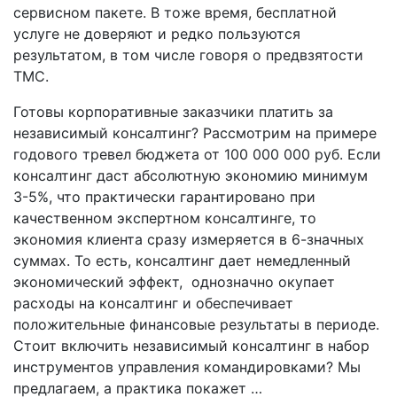
сервисном пакете. В тоже время, бесплатной
услуге не доверяют и редко пользуются
результатом, в том числе говоря о предвзятости
ТМС.
Готовы корпоративные заказчики платить за
независимый консалтинг? Рассмотрим на примере
годового тревел бюджета от 100 000 000 руб. Если
консалтинг даст абсолютную экономию минимум
3-5%, что практически гарантировано при
качественном экспертном консалтинге, то
экономия клиента сразу измеряется в 6-значных
суммах. То есть, консалтинг дает немедленный
экономический эффект, однозначно окупает
расходы на консалтинг и обеспечивает
положительные финансовые результаты в периоде.
Стоит включить независимый консалтинг в набор
инструментов управления командировками? Мы
предлагаем, а практика покажет …