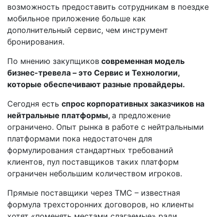
возможность предоставить сотрудникам в поездке
мобильное приложение больше как
дополнительный сервис, чем инструмент
бронирования.
По мнению закупщиков
современная модель
бизнес-тревела – это Сервис и Технологии,
которые обеспечивают разные провайдеры.
Сегодня есть
спрос корпоративных заказчиков на
нейтральные платформы,
а предложение
ограничено. Опыт рынка в работе с нейтральными
платформами пока недостаточен для
формулирования стандартных требований
клиентов, пул поставщиков таких платформ
ограничен небольшим количеством игроков.
Прямые поставщики через ТМС – известная
формула трехсторонних договоров, но клиенты
хотят «поменять местами слагаемые» ради