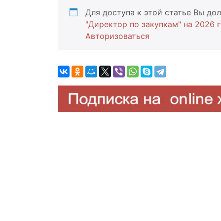
Для доступа к этой статье Вы д
"Директор по закупкам" на 2026 
Авторизоваться