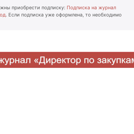
олжны приобрести подписку:
Подписка на журнал
год
. Если подписка уже оформлена, то необходимо