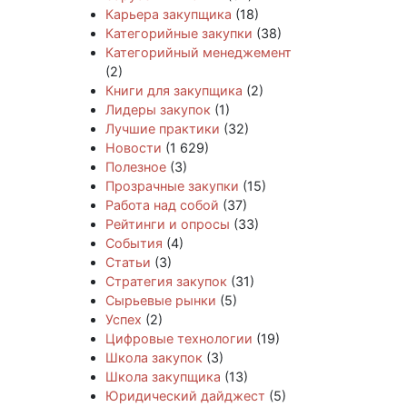
Карьера закупщика
(18)
Категорийные закупки
(38)
Категорийный менеджемент
(2)
Книги для закупщика
(2)
Лидеры закупок
(1)
Лучшие практики
(32)
Новости
(1 629)
Полезное
(3)
Прозрачные закупки
(15)
Работа над собой
(37)
Рейтинги и опросы
(33)
События
(4)
Статьи
(3)
Стратегия закупок
(31)
Сырьевые рынки
(5)
Успех
(2)
Цифровые технологии
(19)
Школа закупок
(3)
Школа закупщика
(13)
Юридический дайджест
(5)