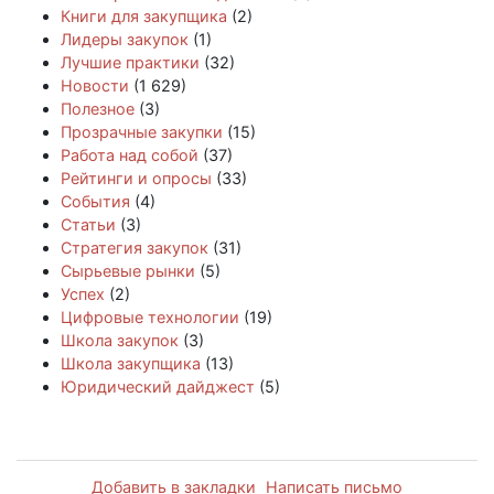
Книги для закупщика
(2)
Лидеры закупок
(1)
Лучшие практики
(32)
Новости
(1 629)
Полезное
(3)
Прозрачные закупки
(15)
Работа над собой
(37)
Рейтинги и опросы
(33)
События
(4)
Статьи
(3)
Стратегия закупок
(31)
Сырьевые рынки
(5)
Успех
(2)
Цифровые технологии
(19)
Школа закупок
(3)
Школа закупщика
(13)
Юридический дайджест
(5)
Добавить в закладки
Написать письмо