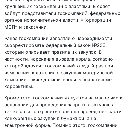
крупнейших госкомпаний с властями. В совет
войдут представители госкомпаний, федеральных
органов исполнительной власти, «Корпорации
МСП» и заказчики.
Ранее госкомпании заявляли о необходимости
скорректировать федеральный закон №223,
который описывает правила их закупок. В
частности, нарекания вызвала норма, согласно
которой «дочки» госкомпаний каждый раз при
изменении положения о закупках материнской
компании также должны вносить аналогичные
коррективы.
Кроме того, госкомпании жалуются на малое число
оснований для проведения закрытых закупок, а
также хотят сохранить право на проведение части
конкурентных закупок в бумажной, а не
электронной форме. Помимо этого, госкомпании