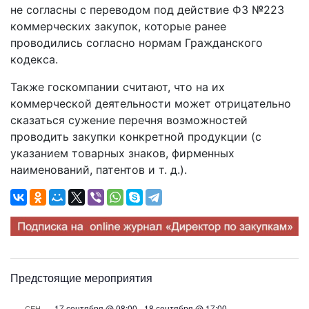
не согласны с переводом под действие ФЗ №223
коммерческих закупок, которые ранее
проводились согласно нормам Гражданского
кодекса.
Также госкомпании считают, что на их
коммерческой деятельности может отрицательно
сказаться сужение перечня возможностей
проводить закупки конкретной продукции (с
указанием товарных знаков, фирменных
наименований, патентов и т. д.).
Предстоящие мероприятия
17 сентября @ 08:00
-
18 сентября @ 17:00
СЕН