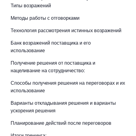
Типы возражений
Методы работы с отговорками
Технология рассмотрения истинных возражений
Банк возражений поставщика и его
использование
Получение решения от поставщика и
нацеливание на сотрудничество:
Способы получения решения на переговорах и их
использование
Варианты откладывания решения и варианты
ускорения решения
Планирование действий после переговоров
Итоги тренинга: