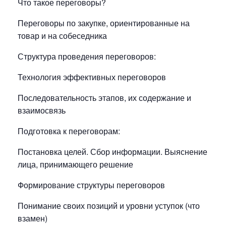
Что такое переговоры?
Переговоры по закупке, ориентированные на
товар и на собеседника
Структура проведения переговоров:
Технология эффективных переговоров
Последовательность этапов, их содержание и
взаимосвязь
Подготовка к переговорам:
Постановка целей. Сбор информации. Выяснение
лица, принимающего решение
Формирование структуры переговоров
Понимание своих позиций и уровни уступок (что
взамен)