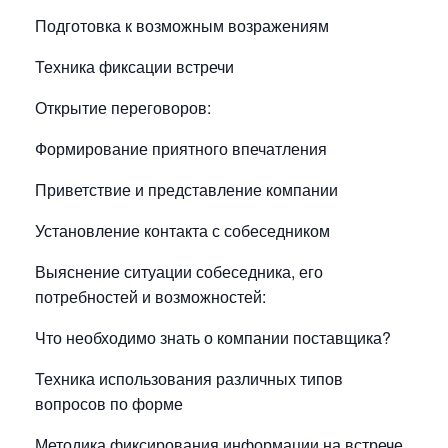
Подготовка к возможным возражениям
Техника фиксации встречи
Открытие переговоров:
Формирование приятного впечатления
Приветствие и представление компании
Установление контакта с собеседником
Выяснение ситуации собеседника, его
потребностей и возможностей:
Что необходимо знать о компании поставщика?
Техника использования различных типов
вопросов по форме
Методика фиксирования информации на встрече