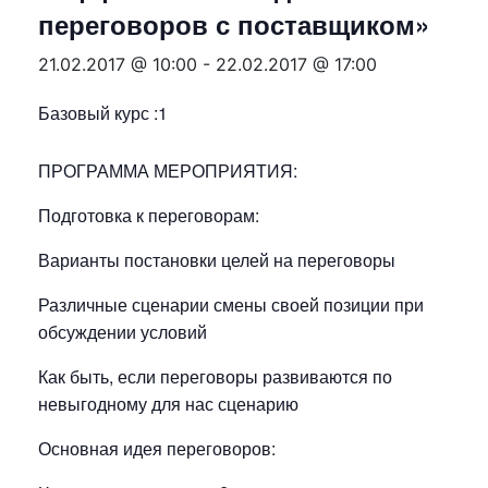
переговоров с поставщиком»
21.02.2017 @ 10:00
-
22.02.2017 @ 17:00
Базовый курс :1
ПРОГРАММА МЕРОПРИЯТИЯ:
Подготовка к переговорам:
Варианты постановки целей на переговоры
Различные сценарии смены своей позиции при
обсуждении условий
Как быть, если переговоры развиваются по
невыгодному для нас сценарию
Основная идея переговоров: