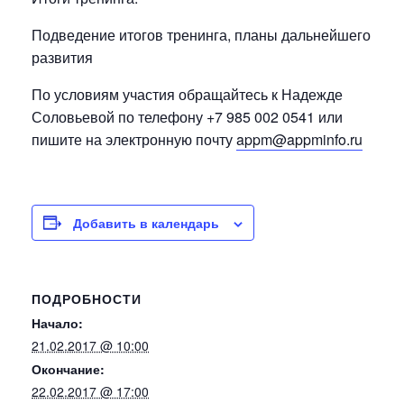
Подведение итогов тренинга, планы дальнейшего
развития
По условиям участия обращайтесь к Надежде
Соловьевой по телефону +7 985 002 0541 или
пишите на электронную почту
appm@appminfo.ru
Добавить в календарь
ПОДРОБНОСТИ
Начало:
21.02.2017 @ 10:00
Окончание:
22.02.2017 @ 17:00