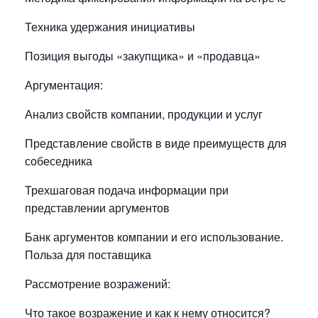
Техника удержания инициативы
Позиция выгоды «закупщика» и «продавца»
Аргументация:
Анализ свойств компании, продукции и услуг
Представление свойств в виде преимуществ для
собеседника
Трехшаговая подача информации при
представлении аргументов
Банк аргументов компании и его использование.
Польза для поставщика
Рассмотрение возражений:
Что такое возражение и как к нему относится?