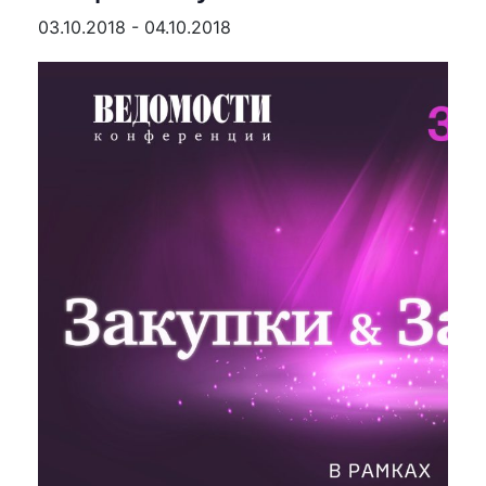
03.10.2018
-
04.10.2018