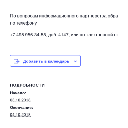
По вопросам информационного партнерства обращайт
по телефону
+7 495 956-34-58, доб. 4147, или по электронной почте
Добавить в календарь
ПОДРОБНОСТИ
Начало:
03.10.2018
Окончание:
04.10.2018