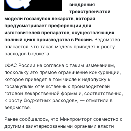
внедрения
трехступенчатой
модели госзакупок лекарств, которая
предусматривает преференции для
изготовителей препаратов, осуществляющих
полный цикл производства в России.
Ведомство
опасается, что такая модель приведет к росту
расходов бюджета.
«ФАС России не согласна с таким изменением,
поскольку это прямое ограничение конкуренции,
которое приведет в том числе к недопуску к
госзакупкам отечественных производителей
готовой лекарственной формы и, соответственно,
к росту бюджетных расходов», — отметили в
ведомстве.
Ранее сообщалось, что Минпромторг совместно с
другими заинтересованными органами власти