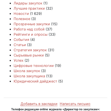
Лидеры закупок
(1)
Лучшие практики
(32)
Новости
(1 629)
Полезное
(3)
Прозрачные закупки
(15)
Работа над собой
(37)
Рейтинги и опросы
(33)
События
(4)
Статьи
(3)
Стратегия закупок
(31)
Сырьевые рынки
(5)
Успех
(2)
Цифровые технологии
(19)
Школа закупок
(3)
Школа закупщика
(13)
Юридический дайджест
(5)
Добавить в закладки
Написать письмо
Телефон редакции online журнала «Директор по закупкам»: