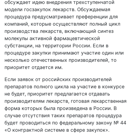
обсуждает идею внедрения трехступенчатой
модели госзакупок лекарств. Обсуждаемая
процедура предусматривает преференции для
компаний, которые осуществляют полный цикл
производства лекарств, включающий синтез
молекулы активной фармацевтической
субстанции, на территории России. Если в
процедуре закупки принимают участие один или
несколько отечественных производителей, то
приоритет отдается им.
Если заявок от российских производителей
препаратов полного цикла на участие в конкурсе
не будет, приоритет предлагается отдавать
производителям лекарств, готовая лекарственная
форма которых была произведена в России. В
случае отсутствия таких препаратов процедура
будет проводиться по федеральному закону № 44
«О контрактной системе в сфере закупок».