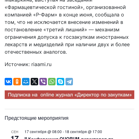
«Фармацевтической гостиной», организованной
компанией «Р-Фарм» в конце июня, сообщала о
том, что не исключается внесение изменений в
постановление «третий лишний» — механизм
ограничения допуска к госзакупкам иностранных
лекарств и медизделий при наличии двух и более
отечественных аналогов.
Источник: riaami.ru
Предстоящие мероприятия
17 сентября @ 08:00
-
18 сентября @ 17:00
СЕН
17
II Конференция QUORUM директоров по