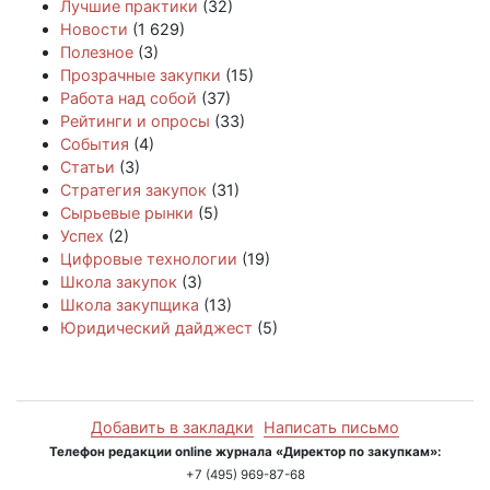
Лучшие практики
(32)
Новости
(1 629)
Полезное
(3)
Прозрачные закупки
(15)
Работа над собой
(37)
Рейтинги и опросы
(33)
События
(4)
Статьи
(3)
Стратегия закупок
(31)
Сырьевые рынки
(5)
Успех
(2)
Цифровые технологии
(19)
Школа закупок
(3)
Школа закупщика
(13)
Юридический дайджест
(5)
Добавить в закладки
Написать письмо
Телефон редакции online журнала «Директор по закупкам»:
+7 (495) 969-87-68