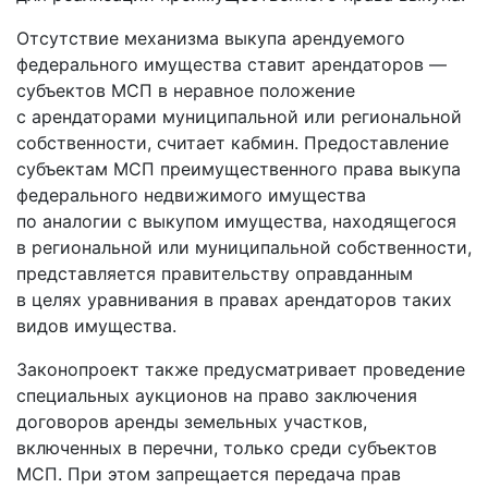
Отсутствие механизма выкупа арендуемого
федерального имущества ставит арендаторов —
субъектов МСП в неравное положение
с арендаторами муниципальной или региональной
собственности, считает кабмин. Предоставление
субъектам МСП преимущественного права выкупа
федерального недвижимого имущества
по аналогии с выкупом имущества, находящегося
в региональной или муниципальной собственности,
представляется правительству оправданным
в целях уравнивания в правах арендаторов таких
видов имущества.
Законопроект также предусматривает проведение
специальных аукционов на право заключения
договоров аренды земельных участков,
включенных в перечни, только среди субъектов
МСП. При этом запрещается передача прав