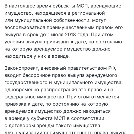
В настоящее время субъекты МСП, арендующие
имущество, находящееся в региональной
или муниципальной собственности, могут
воспользоваться преимущественным правом его
выкупа в срок до 1 июля 2018 года. При этом
условия выкупа привязаны к дате, по состоянию
на которую арендуемое имущество должно
находиться у них в аренде.
Законопроект, внесенный правительством РФ,
вводит бессрочное право выкупа арендуемого
государственного и муниципального имущества,
одновременно распространяя это право и на
федеральное имущество. При этом отменяется
привязка к дате, по состоянию на которую
арендуемое имущество должно находиться
в аренде у субъекта МСП в соответствии
с договором аренды такого имущества
для реализации преимущественного права выкупа.