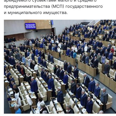
предпринимательства (МСП) государственного
и муниципального имущества.