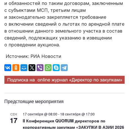
и обязанностей по таким договорам, заключенным
с субъектами МСП, третьим лицам
и законодательно закрепляется требование
о включении сведений о льготах по арендной плате
в отношении данного земельного участка в состав
сведений, подлежащих указанию в извещении
о проведении аукциона.
Источник: РИА Новости
Предстоящие мероприятия
17 сентября @ 08:00
-
18 сентября @ 17:00
СЕН
17
II Конференция QUORUM директоров по
корпоративным закупкам «ЗАКУПКИ В АЗИИ 2026