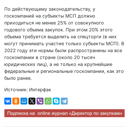
По действующему законодательству, у
госкомпаний на субъекты МСП должно
приходиться не менее 25% от совокупного
годового объема закупок. При этом 20% этого
объема требуется выделить на спецторги (в них
могут принимать участие только субъекты МСП). В
2022 году эти нормы были распространены на все
госкомпании в стране (около 20 тысяч
юридических лиц), а не только на крупнейшие
федеральные и региональные госкомпании, как это
было ранее.
Источник: Интерфак