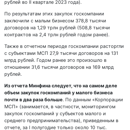
рублей во II квартале 2023 года).
По результатам этих закупок госкомпании
заключили с малым бизнесом 378,8 тысячи
договоров на 1,29 трлн рублей (508,8 тысячи
контрактов на 2,4 трлн рублей годом ранее).
Также в отчетном периоде госкомпании расторгли
с субъектами МСП 27,9 тысячи договоров на 131
млрд рублей. Годом ранее это произошло в
отношении 31,6 тысячи договоров на 169 млрд
рублей.
Из отчета Минфина следует, что на самом деле
объем закупок госкомпаний у малого бизнеса
почти в два раза больше
. По данным «Корпорации
МСП» (занимается, в частности, мониторингом
закупок госкомпаний у субъектов малого и
среднего предпринимательства), приведенным в
отчете, за I полугодие только около 10 тыс.