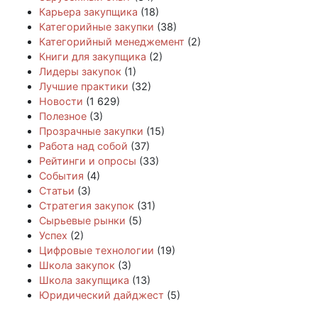
Карьера закупщика
(18)
Категорийные закупки
(38)
Категорийный менеджемент
(2)
Книги для закупщика
(2)
Лидеры закупок
(1)
Лучшие практики
(32)
Новости
(1 629)
Полезное
(3)
Прозрачные закупки
(15)
Работа над собой
(37)
Рейтинги и опросы
(33)
События
(4)
Статьи
(3)
Стратегия закупок
(31)
Сырьевые рынки
(5)
Успех
(2)
Цифровые технологии
(19)
Школа закупок
(3)
Школа закупщика
(13)
Юридический дайджест
(5)