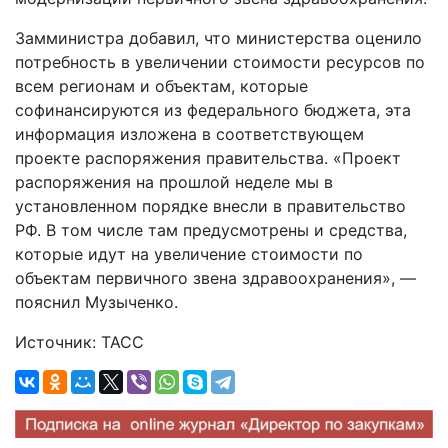
Замминистра добавил, что министерства оценило
потребность в увеличении стоимости ресурсов по
всем регионам и объектам, которые
софинансируются из федерального бюджета, эта
информация изложена в соответствующем
проекте распоряжения правительства. «Проект
распоряжения на прошлой неделе мы в
установленном порядке внесли в правительство
РФ. В том числе там предусмотрены и средства,
которые идут на увеличение стоимости по
объектам первичного звена здравоохранения», —
пояснил Музыченко.
Источник: ТАСС