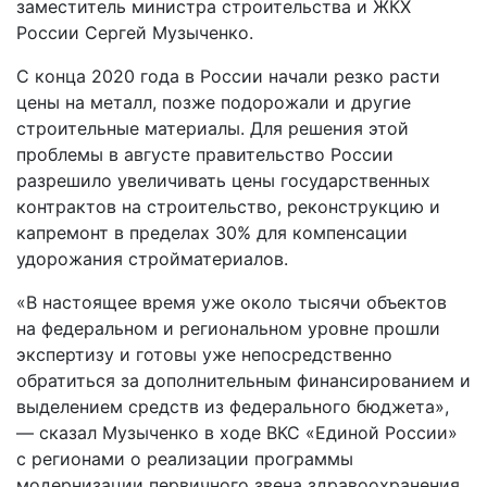
заместитель министра строительства и ЖКХ
России Сергей Музыченко.
С конца 2020 года в России начали резко расти
цены на металл, позже подорожали и другие
строительные материалы. Для решения этой
проблемы в августе правительство России
разрешило увеличивать цены государственных
контрактов на строительство, реконструкцию и
капремонт в пределах 30% для компенсации
удорожания стройматериалов.
«В настоящее время уже около тысячи объектов
на федеральном и региональном уровне прошли
экспертизу и готовы уже непосредственно
обратиться за дополнительным финансированием и
выделением средств из федерального бюджета»,
— сказал Музыченко в ходе ВКС «Единой России»
с регионами о реализации программы
модернизации первичного звена здравоохранения.