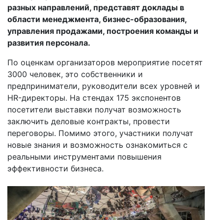
разных направлений, представят доклады в
области менеджмента, бизнес-образования,
управления продажами, построения команды и
развития персонала.
По оценкам организаторов мероприятие посетят
3000 человек, это собственники и
предприниматели, руководители всех уровней и
HR-директоры. На стендах 175 экспонентов
посетители выставки получат возможность
заключить деловые контракты, провести
переговоры. Помимо этого, участники получат
новые знания и возможность ознакомиться с
реальными инструментами повышения
эффективности бизнеса.