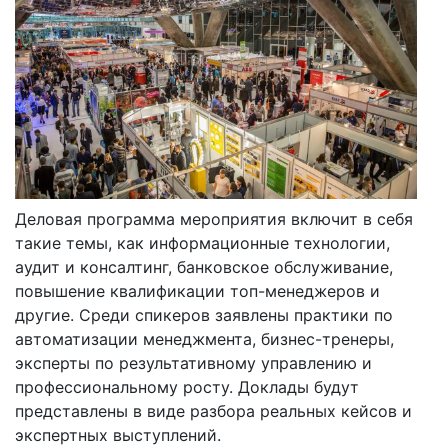
Деловая программа мероприятия включит в себя
такие темы, как информационные технологии,
аудит и консалтинг, банковское обслуживание,
повышение квалификации топ-менеджеров и
другие. Среди спикеров заявлены практики по
автоматизации менеджмента, бизнес-тренеры,
эксперты по результативному управлению и
профессиональному росту. Доклады будут
представлены в виде разбора реальных кейсов и
экспертных выступлений.