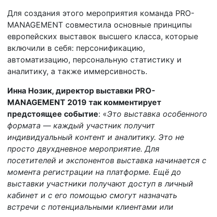
Для создания этого мероприятия команда PRO-
MANAGEMENT совместила основные принципы
европейских выставок высшего класса, которые
включили в себя: персонификацию,
автоматизацию, персональную статистику и
аналитику, а также иммерсивность.
Инна Нозик, директор выставки PRO-
MANAGEMENT 2019 так комментирует
предстоящее событие
: «
Это выставка особенного
формата — каждый участник получит
индивидуальный контент и аналитику. Это не
просто двухдневное мероприятие. Для
посетителей и экспонентов выставка начинается с
момента регистрации на платформе. Ещё до
выставки участники получают доступ в личный
кабинет и с его помощью смогут назначать
встречи с потенциальными клиентами или