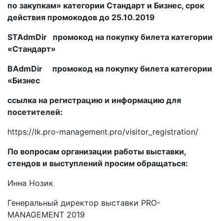
по закупкам» категории Стандарт и Бизнес, срок
действия промокодов до 25.10.2019
STAdmDir промокод на покупку билета категории
«Стандарт»
BAdmDir промокод на покупку билета категории
«Бизнес
ссылка на регистрацию и информацию для
посетителей:
https://lk.pro-management.pro/visitor_registration/
По вопросам организации работы выставки,
стендов и выступлений просим обращаться:
Инна Нозик
Генеральный директор выставки PRO-
MANAGEMENT 2019