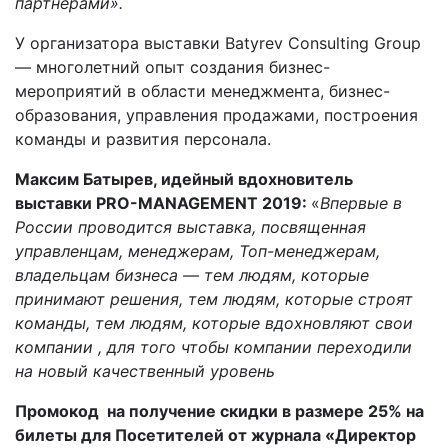
партнерами».
У организатора выставки Batyrev Consulting Group
— многолетний опыт создания бизнес-
мероприятий в области менеджмента, бизнес-
образования, управления продажами, построения
команды и развития персонала.
Максим Батырев, идейный вдохновитель
выставки PRO-MANAGEMENT 2019:
«
Впервые в
России проводится выставка, посвященная
управленцам, менеджерам, Топ-менеджерам,
владельцам бизнеса — тем людям, которые
принимают решения, тем людям, которые строят
команды, тем людям, которые вдохновляют свои
компании , для того чтобы компании переходили
на новый качественный уровень
Промокод на получение скидки в размере 25% на
билеты для Посетителей от журнала «Директор