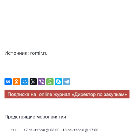
Источник: romir.ru
Предстоящие мероприятия
17 сентября @ 08:00
-
18 сентября @ 17:00
СЕН