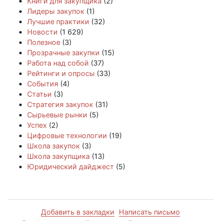
Книги для закупщика
(2)
Лидеры закупок
(1)
Лучшие практики
(32)
Новости
(1 629)
Полезное
(3)
Прозрачные закупки
(15)
Работа над собой
(37)
Рейтинги и опросы
(33)
События
(4)
Статьи
(3)
Стратегия закупок
(31)
Сырьевые рынки
(5)
Успех
(2)
Цифровые технологии
(19)
Школа закупок
(3)
Школа закупщика
(13)
Юридический дайджест
(5)
Добавить в закладки
Написать письмо