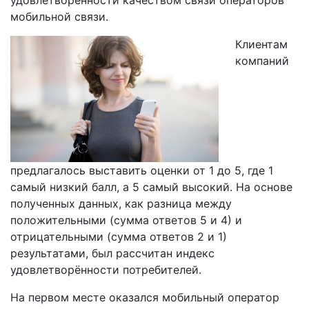
мобильной связи.
Клиентам
компаний
предлагалось выставить оценки от 1 до 5, где 1
самый низкий балл, а 5 самый высокий. На основе
полученных данных, как разница между
положительными (сумма ответов 5 и 4) и
отрицательными (сумма ответов 2 и 1)
результатами, был рассчитан индекс
удовлетворённости потребителей.
На первом месте оказался мобильный оператор