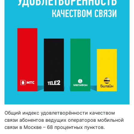
Общий индекс удовлетворённости качеством
связи абонентов ведущих операторов мобильной
связи в Москве – 68 процентных пунктов.