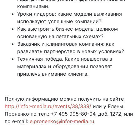
компаниями.
Уроки лидеров: какие модели выживания
используют успешные компании?
Как выстроить бизнес-модель, целиком
основанную на легальных схемах?
Заказчик и клининговая компания: как
развивать партнерство в новых условиях?
Техничная победа. Какие новшества в
материалах и оборудовании позволят
привлечь внимание клиента.
Полную информацию можно получить на сайте
http://infor-media.ru/events/38/339/
или у Елены
Проненко по тел.: +7 495 995-80-04, доб. 1272, или
по e-mail:
e.pronenko@infor-media.ru