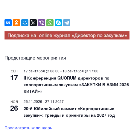
Предстоящие мероприятия
17 сентября @ 08:00
-
18 сентября @ 17:00
СЕН
17
II Конференция QUORUM директоров по
корпоративным закупкам «ЗАКУПКИ В АЗИИ 2026
КИТАЙ+»
26.11.2026
-
27.11.2027
НОЯ
26
20-й Юбилейный саммит «Корпоративные
закупки»: тренды и ориентиры на 2027 год
Просмотреть календарь