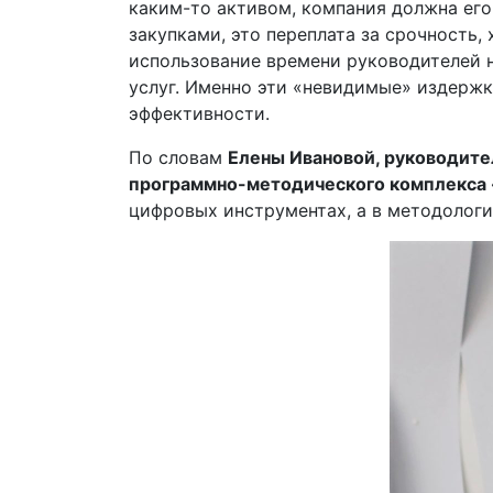
каким-то активом, компания должна его
закупками, это переплата за срочность,
использование времени руководителей н
услуг. Именно эти «невидимые» издержк
эффективности.
По словам
Елены Ивановой, руководите
программно-методического комплекса 
цифровых инструментах, а в методолог