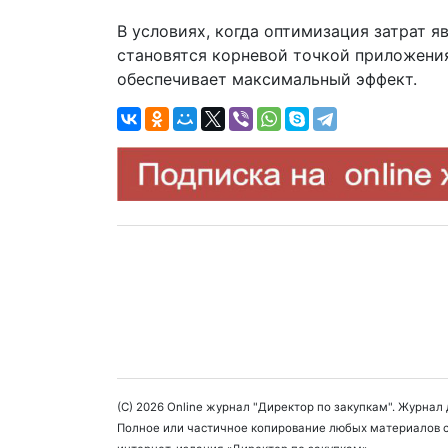
В условиях, когда оптимизация затрат я
становятся корневой точкой приложения
обеспечивает максимальный эффект.
(C) 2026 Online журнал "Директор по закупкам". Журна
Полное или частичное копирование любых материалов с