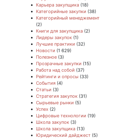
Карьера закупщика
(18)
Категорийные закупки
(38)
Категорийный менеджемент
(2)
Книги для закупщика
(2)
Лидеры закупок
(1)
Лучшие практики
(32)
Новости
(1 629)
Полезное
(3)
Прозрачные закупки
(15)
Работа над собой
(37)
Рейтинги и опросы
(33)
События
(4)
Статьи
(3)
Стратегия закупок
(31)
Сырьевые рынки
(5)
Успех
(2)
Цифровые технологии
(19)
Школа закупок
(3)
Школа закупщика
(13)
Юридический дайджест
(5)