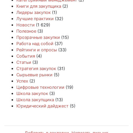
Книги для закупщика
(2)
Лидеры закупок
(1)
Лучшие практики
(32)
Новости
(1 629)
Полезное
(3)
Прозрачные закупки
(15)
Работа над собой
(37)
Рейтинги и опросы
(33)
События
(4)
Статьи
(3)
Стратегия закупок
(31)
Сырьевые рынки
(5)
Успех
(2)
Цифровые технологии
(19)
Школа закупок
(3)
Школа закупщика
(13)
Юридический дайджест
(5)
Добавить в закладки
Написать письмо