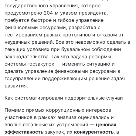
государственного управления, которое
предусмотрено 204-м указом президента,
требуется быстрое и гибкое управление
финансовыми ресурсами, разработка с
тестированием разных прототипов и отказом от
неудачных решений. Все это невозможно сделать в
текущих условиях при буквальном соблюдении
законодательства. Так что задача реформы
системы госзакупок — изменить ситуацию и
сделать управление финансовыми ресурсами в
госуправлении поддерживающим решение задач
развития.
Как систематизировали подозрительные случаи
Помимо прямых коррупционных интересов
участников в рамках анализа оценивались и
вполне легальные их устремления —
ценовая
эффективность
закупок, их
конкурентность
, а