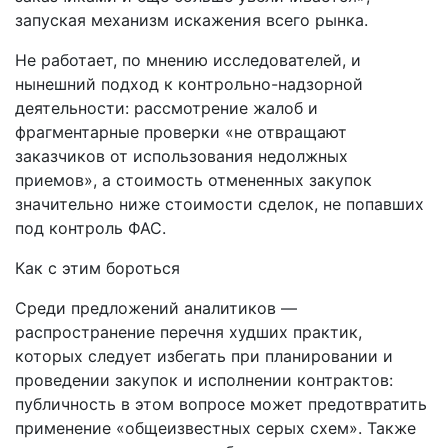
запуская механизм искажения всего рынка.
Не работает, по мнению исследователей, и
нынешний подход к контрольно-надзорной
деятельности: рассмотрение жалоб и
фрагментарные проверки «не отвращают
заказчиков от использования недолжных
приемов», а стоимость отмененных закупок
значительно ниже стоимости сделок, не попавших
под контроль ФАС.
Как с этим бороться
Среди предложений аналитиков —
распространение перечня худших практик,
которых следует избегать при планировании и
проведении закупок и исполнении контрактов:
публичность в этом вопросе может предотвратить
применение «общеизвестных серых схем». Также