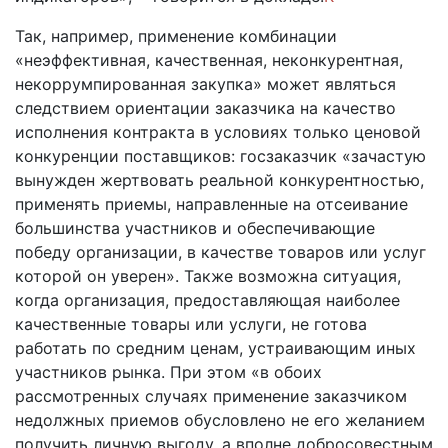
Так, например, применение комбинации
«неэффективная, качественная, неконкурентная,
некоррумпированная закупка» может являться
следствием ориентации заказчика на качество
исполнения контракта в условиях только ценовой
конкуренции поставщиков: госзаказчик «зачастую
вынужден жертвовать реальной конкурентностью,
применять приемы, направленные на отсеивание
большинства участников и обеспечивающие
победу организации, в качестве товаров или услуг
которой он уверен». Также возможна ситуация,
когда организация, предоставляющая наиболее
качественные товары или услуги, не готова
работать по средним ценам, устраивающим иных
участников рынка. При этом «в обоих
рассмотренных случаях применение заказчиком
недолжных приемов обусловлено не его желанием
получить личную выгоду, а вполне добросовестным