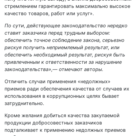
стремлением гарантировать максимально высокое
качество товаров, работ или услуг».
По сути, действующее законодательство нередко
ставит заказчика перед трудным выбором:
обеспечить точное соблюдение закона, серьезно
рискуя получить неприемлемый результат, или
обеспечить необходимый результат, рискуя быть
привлеченным к ответственности за нарушение
законодательства»,— отмечают авторы.
Отличить случаи применения «недолжных»
приемов ради обеспечения качества от случаев их
использования в коррупционных целях бывает
затруднительно.
Кроме желания добиться качества закупаемой
продукции добросовестных заказчиков
подталкивает к применению недолжных приемов