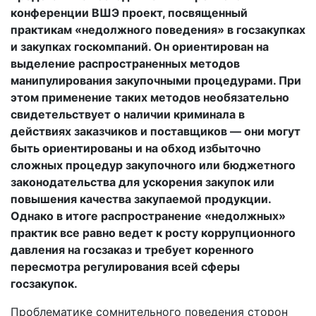
конференции ВШЭ проект, посвященный
практикам «недолжного поведения» в госзакупках
и закупках госкомпаний. Он ориентирован на
выделение распространенных методов
манипулирования закупочными процедурами. При
этом применение таких методов необязательно
свидетельствует о наличии криминала в
действиях заказчиков и поставщиков — они могут
быть ориентированы и на обход избыточно
сложных процедур закупочного или бюджетного
законодательства для ускорения закупок или
повышения качества закупаемой продукции.
Однако в итоге распространение «недолжных»
практик все равно ведет к росту коррупционного
давления на госзаказ и требует коренного
пересмотра регулирования всей сферы
госзакупок.
Проблематике сомнительного поведения сторон