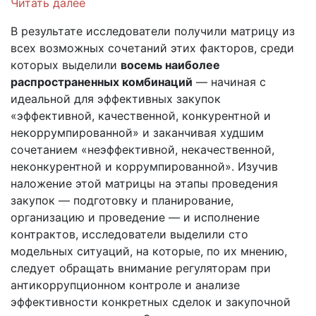
Читать далее
В результате исследователи получили матрицу из
всех возможных сочетаний этих факторов, среди
которых выделили
восемь наиболее
распространенных комбинаций
— начиная с
идеальной для эффективных закупок
«эффективной, качественной, конкурентной и
некоррумпированной» и заканчивая худшим
сочетанием «неэффективной, некачественной,
неконкурентной и коррумпированной». Изучив
наложение этой матрицы на этапы проведения
закупок — подготовку и планирование,
организацию и проведение — и исполнение
контрактов, исследователи выделили сто
модельных ситуаций, на которые, по их мнению,
следует обращать внимание регуляторам при
антикоррупционном контроле и анализе
эффективности конкретных сделок и закупочной