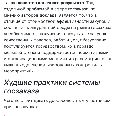
также
качество конечного результата
. Так,
отдельной проблемой в сфере госзаказа, по
мнению авторов доклада, является то, что в
отличие от стоимостной эффективности закупок и
состояния конкурентной среды на рынке госзаказа
«необходимость получения в результате закупок
качественных товаров, работ и услуг безусловно
постулируется государством, но в гораздо
меньшей степени поддерживается нормативными
и организационными мерами» и «рассматривается
лишь в ходе специализированных контрольных
мероприятий».
Худшие практики системы
госзаказа
Чего не стоит делать добросовестным участникам
при госзакупках