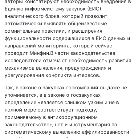
авторы констатируют необходимость внедрения в
Единую информсистему закупок (ЕИС)
аналитического блока, который позволит
автоматически выявлять общеизвестные
сомнительные практики, и расширения
функциональности содержащихся в ЕИС данных и
направлений мониторинга, который сейчас
проводит Минфин.В части законодательства
исследователи отмечают необходимость развития
механизмов выявления, предупреждения и
урегулирования конфликта интересов.
Так, в законе о закупках госкомпаний он даже не
упоминается, а в законе о госзакупках
определение «является слишком узким и не в
полной мере соответствует подходу,
применяемому в антикоррупционном
законодательстве», нет и инструментария по
систематическому выявлению аффилированности