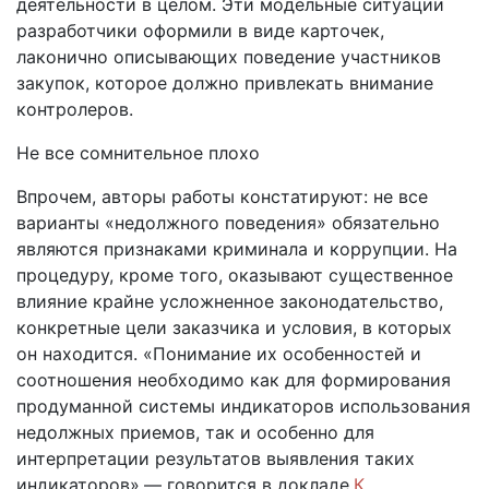
деятельности в целом. Эти модельные ситуации
разработчики оформили в виде карточек,
лаконично описывающих поведение участников
закупок, которое должно привлекать внимание
контролеров.
Не все сомнительное плохо
Впрочем, авторы работы констатируют: не все
варианты «недолжного поведения» обязательно
являются признаками криминала и коррупции. На
процедуру, кроме того, оказывают существенное
влияние крайне усложненное законодательство,
конкретные цели заказчика и условия, в которых
он находится. «Понимание их особенностей и
соотношения необходимо как для формирования
продуманной системы индикаторов использования
недолжных приемов, так и особенно для
интерпретации результатов выявления таких
индикаторов»,— говорится в докладе.
К