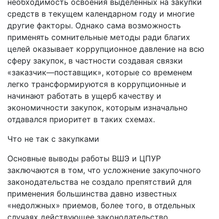
необходимость освоения выделенных на закупки
средств в текущем календарном году и многие
другие факторы. Однако сама возможность
применять сомнительные методы ради благих
целей оказывает коррупционное давление на всю
сферу закупок, в частности создавая связки
«заказчик—поставщик», которые со временем
легко трансформируются в коррупционные и
начинают работать в ущерб качеству и
экономичности закупок, которым изначально
отдавался приоритет в таких схемах.
Что не так с закупками
Основные выводы работы ВШЭ и ЦПУР
заключаются в том, что усложнение закупочного
законодательства не создало препятствий для
применения большинства давно известных
«недолжных» приемов, более того, в отдельных
случаях действующее законодательство