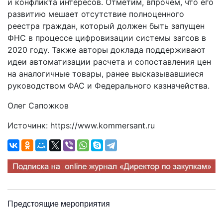
и конфликта интересов. Отметим, впрочем, что его
развитию мешает отсутствие полноценного
реестра граждан, который должен быть запущен
ФНС в процессе цифровизации системы загсов в
2020 году. Также авторы доклада поддерживают
идеи автоматизации расчета и сопоставления цен
на аналогичные товары, ранее высказывавшиеся
руководством ФАС и Федерального казначейства.
Олег Сапожков
Источинк: https://www.kommersant.ru
Предстоящие мероприятия