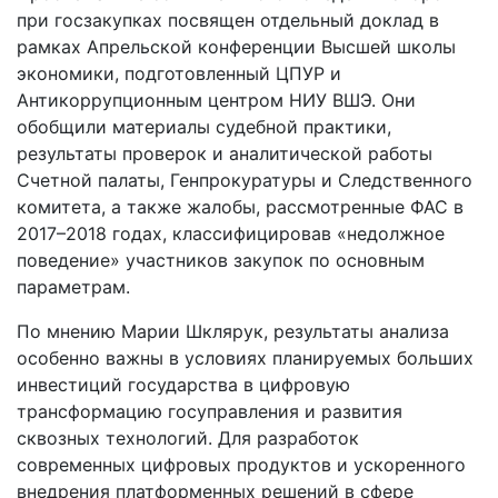
при госзакупках посвящен отдельный доклад в
рамках Апрельской конференции Высшей школы
экономики, подготовленный ЦПУР и
Антикоррупционным центром НИУ ВШЭ. Они
обобщили материалы судебной практики,
результаты проверок и аналитической работы
Счетной палаты, Генпрокуратуры и Следственного
комитета, а также жалобы, рассмотренные ФАС в
2017–2018 годах, классифицировав «недолжное
поведение» участников закупок по основным
параметрам.
По мнению Марии Шклярук, результаты анализа
особенно важны в условиях планируемых больших
инвестиций государства в цифровую
трансформацию госуправления и развития
сквозных технологий. Для разработок
современных цифровых продуктов и ускоренного
внедрения платформенных решений в сфере