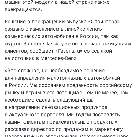
машин этой модели в нашей стране также
прекращаются.
Решение о прекращении выпуска «Спринтера»
связано с изменением в линейке легких
коммерческих автомобилей в России, так как
фургон Sprinter Classic уже не отвечает ожиданиям
клиентов, сообщает «Газета.ru» со ссылкой
на источник в Mercedes-Benz.
«Это сложное, но необходимое решение
для направления малотоннажных автомобилей
в России. Мы сохраняем преданность российскому
рынку и верим в его потенциал. Тем не менее, нам
необходимо сделать следующий шаг
в направлении инновационных продуктов
и актуального портфеля. Мы будем поставлять
нашим клиентам привлекательные продукты», —
рассказал директор по продажам и маркетингу
малотоннажных автомобилей Mercedes-Benz Ларс