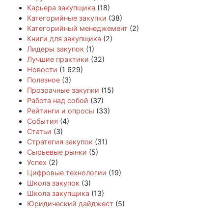
Карьера закупщика
(18)
Категорийные закупки
(38)
Категорийный менеджемент
(2)
Книги для закупщика
(2)
Лидеры закупок
(1)
Лучшие практики
(32)
Новости
(1 629)
Полезное
(3)
Прозрачные закупки
(15)
Работа над собой
(37)
Рейтинги и опросы
(33)
События
(4)
Статьи
(3)
Стратегия закупок
(31)
Сырьевые рынки
(5)
Успех
(2)
Цифровые технологии
(19)
Школа закупок
(3)
Школа закупщика
(13)
Юридический дайджест
(5)