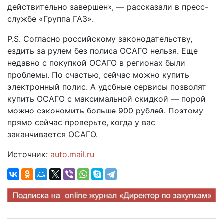
действительно завершен», — рассказали в пресс-
службе «Группа ГАЗ».
P.S. Согласно российскому законодательству,
ездить за рулем без полиса ОСАГО нельзя. Еще
недавно с покупкой ОСАГО в регионах были
проблемы. По счастью, сейчас можно купить
электронный полис. А удобные сервисы позволят
купить ОСАГО с максимальной скидкой — порой
можно сэкономить больше 900 рублей. Поэтому
прямо сейчас проверьте, когда у вас
заканчивается ОСАГО.
Источник:
auto.mail.ru