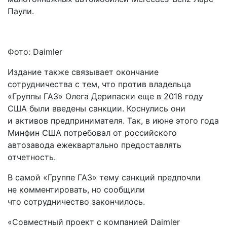
Паули.
Фото: Daimler
Издание также связывает окончание
сотрудничества с тем, что против владельца
«Группы ГАЗ» Олега Дерипаски еще в 2018 году
США были введены санкции. Коснулись они
и активов предпринимателя. Так, в июне этого года
Минфин США потребовал от российского
автозавода ежеквартально предоставлять
отчетность.
В самой «Группе ГАЗ» тему санкций предпочли
не комментировать, но сообщили
что сотрудничество закончилось.
«Совместный проект с компанией Daimler