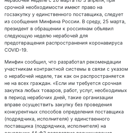
срочной необходимости имеют право на
госзакупку у единственного поставщика, следует
из сообщения Минфина России. В среду, 25 марта,
президент в обращении к россиянам объявил
следующую неделю нерабочей для
предотвращения распространения коронавируса
COVID-19.
Минфин сообщил, что разработал рекомендации
участникам контрактной системы в связи с указом
о нерабочей неделе, так как он распространяется
не на всех граждан. «Если им требуется срочная
закупка любых товаров, работ, услуг, необходимых
в период нерабочих дней, такие организации
вправе осуществить закупку без проведения
конкурентных способов определения поставщика
(подрядчика, исполнителя) у единственного
поставщика (подрядчика, исполнителя) на
основании 44-ФЗ вследствие возникновения