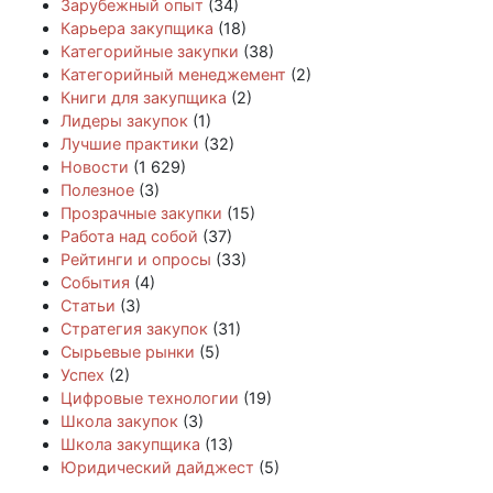
Зарубежный опыт
(34)
Карьера закупщика
(18)
Категорийные закупки
(38)
Категорийный менеджемент
(2)
Книги для закупщика
(2)
Лидеры закупок
(1)
Лучшие практики
(32)
Новости
(1 629)
Полезное
(3)
Прозрачные закупки
(15)
Работа над собой
(37)
Рейтинги и опросы
(33)
События
(4)
Статьи
(3)
Стратегия закупок
(31)
Сырьевые рынки
(5)
Успех
(2)
Цифровые технологии
(19)
Школа закупок
(3)
Школа закупщика
(13)
Юридический дайджест
(5)