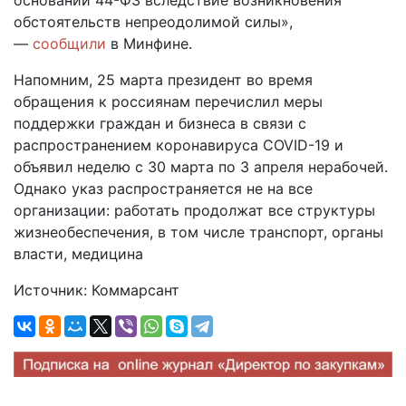
обстоятельств непреодолимой силы»,
—
сообщили
в Минфине.
Напомним, 25 марта президент во время
обращения к россиянам перечислил меры
поддержки граждан и бизнеса в связи с
распространением коронавируса COVID-19 и
объявил неделю с 30 марта по 3 апреля нерабочей.
Однако указ распространяется не на все
организации: работать продолжат все структуры
жизнеобеспечения, в том числе транспорт, органы
власти, медицина
Источник: Коммарсант