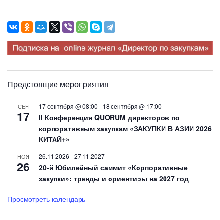
Предстоящие мероприятия
17 сентября @ 08:00
-
18 сентября @ 17:00
СЕН
17
II Конференция QUORUM директоров по
корпоративным закупкам «ЗАКУПКИ В АЗИИ 2026
КИТАЙ+»
26.11.2026
-
27.11.2027
НОЯ
26
20-й Юбилейный саммит «Корпоративные
закупки»: тренды и ориентиры на 2027 год
Просмотреть календарь