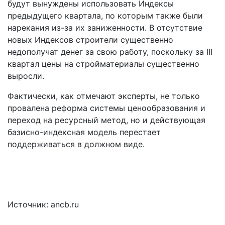
будут вынуждены использовать Индексы
предыдущего квартала, по которым также были
нарекания из-за их заниженности. В отсутствие
новых Индексов строители существенно
недополучат денег за свою работу, поскольку за III
квартал цены на стройматериалы существенно
выросли.
Фактически, как отмечают эксперты, не только
провалена реформа системы ценообразования и
переход на ресурсный метод, но и действующая
базисно-индексная модель перестает
поддерживаться в должном виде.
Источник: ancb.ru