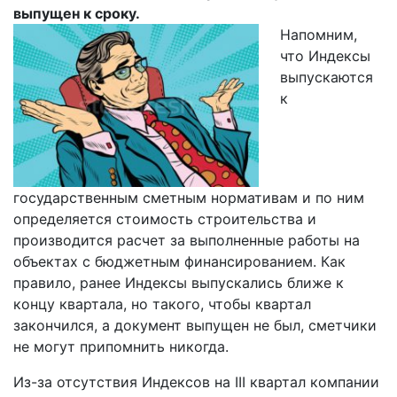
выпущен к сроку.
Напомним,
что Индексы
выпускаются
к
государственным сметным нормативам и по ним
определяется стоимость строительства и
производится расчет за выполненные работы на
объектах с бюджетным финансированием. Как
правило, ранее Индексы выпускались ближе к
концу квартала, но такого, чтобы квартал
закончился, а документ выпущен не был, сметчики
не могут припомнить никогда.
Из-за отсутствия Индексов на III квартал компании