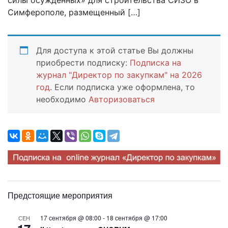
Симферополе, размещенный […]
Для доступа к этой статье Вы должны
приобрести подписку:
Подписка на
журнал "Директор по закупкам" на 2026
год
. Если подписка уже оформлена, то
необходимо
Авторизоваться
Предстоящие мероприятия
17 сентября @ 08:00
-
18 сентября @ 17:00
СЕН