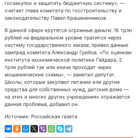
госзакупок и защитить бюджетную систему», —
считает глава комитета по госстроительству и
законодательству Павел Крашенинников.
В данной сфере крутятся огромные деньги: 16 трлн
рублей на федеральном уровне тратится через
систему государственного заказа, привел данные
зампред комитета Александр Грибов. «По оценкам
института экономической политики Гайдара, 2
трлн рублей так или иначе проходит через
мошеннические схемы», — заметил депутат.
Школы, которые закупают питание или другие
средства для собственных нужд, детские дома —
на этих и многих других учреждениях отражается
данная проблема, добавил он.
Источник: Российская газета