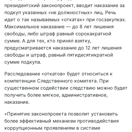
президентский законопроект, вводит наказание за
подкуп указанных «не должностных» лиц. Речь
идет о так называемых «откатах» при госзакупках.
Максимальное наказание — до 8 лет лишения
свободы, либо штраф равный сорокакратной
сумме. А для тех, кто принял взятку,
предусматривается наказание до 12 лет лишения
свободы и штраф, равный пятидесятикратной
сумме подкупа.
Расследование «откатов» будет относиться к
компетенции Следственного комитета. При
существенном содействии следствию можно будет
получить более мягкое, административное,
наказание.
«Принятие законопроекта позволит установить
более эффективный механизм противодействия
коррупционным проявлениям в системе