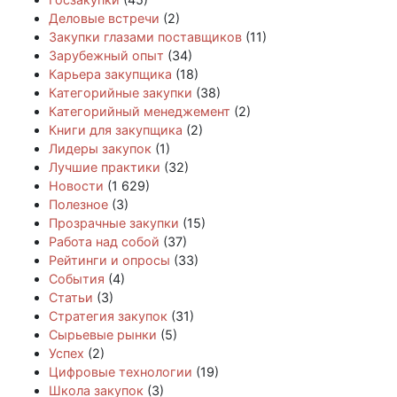
Деловые встречи
(2)
Закупки глазами поставщиков
(11)
Зарубежный опыт
(34)
Карьера закупщика
(18)
Категорийные закупки
(38)
Категорийный менеджемент
(2)
Книги для закупщика
(2)
Лидеры закупок
(1)
Лучшие практики
(32)
Новости
(1 629)
Полезное
(3)
Прозрачные закупки
(15)
Работа над собой
(37)
Рейтинги и опросы
(33)
События
(4)
Статьи
(3)
Стратегия закупок
(31)
Сырьевые рынки
(5)
Успех
(2)
Цифровые технологии
(19)
Школа закупок
(3)