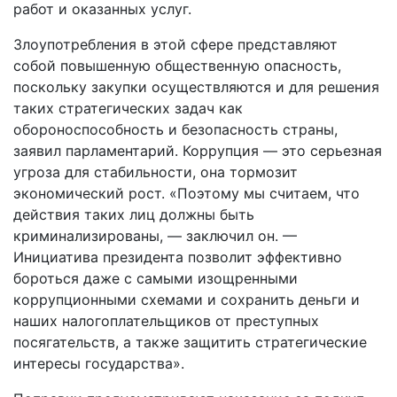
работ и оказанных услуг.
Злоупотребления в этой сфере представляют
собой повышенную общественную опасность,
поскольку закупки осуществляются и для решения
таких стратегических задач как
обороноспособность и безопасность страны,
заявил парламентарий. Коррупция — это серьезная
угроза для стабильности, она тормозит
экономический рост. «Поэтому мы считаем, что
действия таких лиц должны быть
криминализированы, — заключил он. —
Инициатива президента позволит эффективно
бороться даже с самыми изощренными
коррупционными схемами и сохранить деньги и
наших налогоплательщиков от преступных
посягательств, а также защитить стратегические
интересы государства».