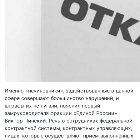
Именно «нечиновники», задействованные в данной
сфере совершают большинство нарушений, и
штрафы их не пугали, пояснил первый
замруководителя фракции «Единой России»
Виктор Пинский. Речь о сотрудниках федеральной
контрактной системы, контрактных управляющих,
лицах, которые осуществляют прием выполненных