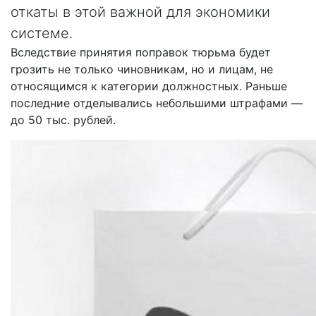
откаты в этой важной для экономики
системе.
Вследствие принятия поправок тюрьма будет
грозить не только чиновникам, но и лицам, не
относящимся к категории должностных. Раньше
последние отделывались небольшими штрафами —
до 50 тыс. рублей.