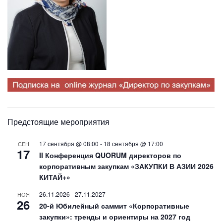
Предстоящие мероприятия
17 сентября @ 08:00
-
18 сентября @ 17:00
СЕН
17
II Конференция QUORUM директоров по
корпоративным закупкам «ЗАКУПКИ В АЗИИ 2026
КИТАЙ+»
26.11.2026
-
27.11.2027
НОЯ
26
20-й Юбилейный саммит «Корпоративные
закупки»: тренды и ориентиры на 2027 год