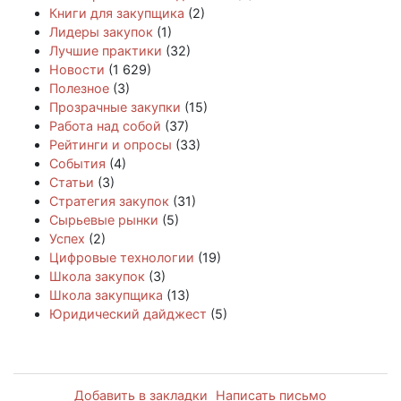
Книги для закупщика
(2)
Лидеры закупок
(1)
Лучшие практики
(32)
Новости
(1 629)
Полезное
(3)
Прозрачные закупки
(15)
Работа над собой
(37)
Рейтинги и опросы
(33)
События
(4)
Статьи
(3)
Стратегия закупок
(31)
Сырьевые рынки
(5)
Успех
(2)
Цифровые технологии
(19)
Школа закупок
(3)
Школа закупщика
(13)
Юридический дайджест
(5)
Добавить в закладки
Написать письмо