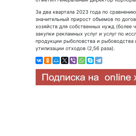
За два квартала 2023 года по сравнени
значительный прирост объемов по догов
хозяйств для собственных нужд (более ч
закупки рекламных услуг и услуг по исс
продукции рыболовства и рыбоводства и 
утилизации отходов (2,56 раза).