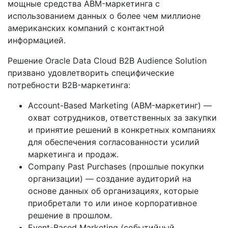
мощные средства ABM-маркетинга с
использованием данных о более чем миллионе
американских компаний с контактной
информацией.
Решение Oracle Data Cloud B2B Audience Solution
призвано удовлетворить специфические
потребности B2B-маркетинга:
Account-Based Marketing (ABM-маркетинг) —
охват сотрудников, ответственных за закупки
и принятие решений в конкретных компаниях
для обеспечения согласованности усилий
маркетинга и продаж.
Company Past Purchases (прошлые покупки
организации) — создание аудиторий на
основе данных об организациях, которые
приобретали то или иное корпоративное
решение в прошлом.
Event-Based Marketing (событийный