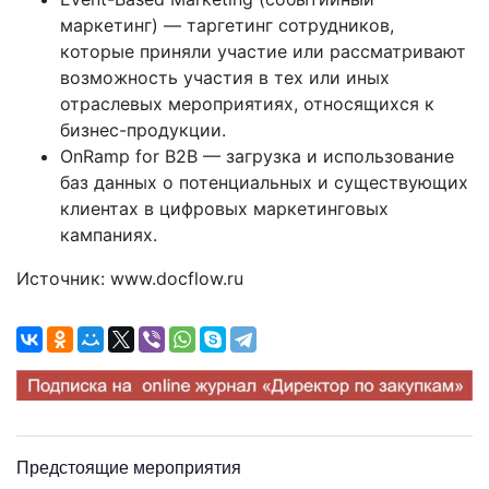
маркетинг) — таргетинг сотрудников,
которые приняли участие или рассматривают
возможность участия в тех или иных
отраслевых мероприятиях, относящихся к
бизнес-продукции.
OnRamp for B2B — загрузка и использование
баз данных о потенциальных и существующих
клиентах в цифровых маркетинговых
кампаниях.
Источник: www.docflow.ru
Предстоящие мероприятия