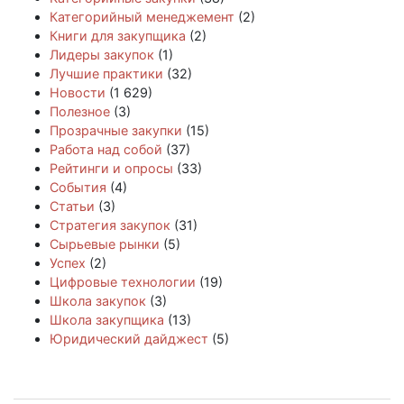
Категорийный менеджемент
(2)
Книги для закупщика
(2)
Лидеры закупок
(1)
Лучшие практики
(32)
Новости
(1 629)
Полезное
(3)
Прозрачные закупки
(15)
Работа над собой
(37)
Рейтинги и опросы
(33)
События
(4)
Статьи
(3)
Стратегия закупок
(31)
Сырьевые рынки
(5)
Успех
(2)
Цифровые технологии
(19)
Школа закупок
(3)
Школа закупщика
(13)
Юридический дайджест
(5)