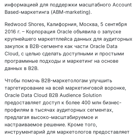
информацией для поддержки масштабного Account
Based-маркетинга (ABM-marketing).
Redwood Shores, Калифорния, Москва, 5 сентября
2016 г. – Корпорация Oracle объявила о запуске
крупнейшего маркетплейса данных для аудиторных
закупок в B2B-сегменте как части Oracle Data
Cloud, с целью сделать доступными и простыми
программные подходы и маркетинг на основе
данных в B2B.
Чтобы помочь B2B-маркетологам улучшить
таргетирование на всей маркетинговой воронке,
Oracle Data Cloud B2B Audience Solution
предоставляет доступ к более 400 млн бизнес-
профилям в тысячах аудиторных сегментах,
предлагая высоко-масштабируемое и
настраиваемое решение. Кроме того,
инструментарий для маркетологов предоставляет