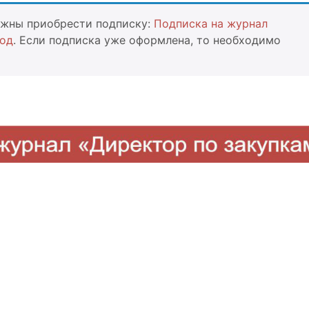
олжны приобрести подписку:
Подписка на журнал
год
. Если подписка уже оформлена, то необходимо