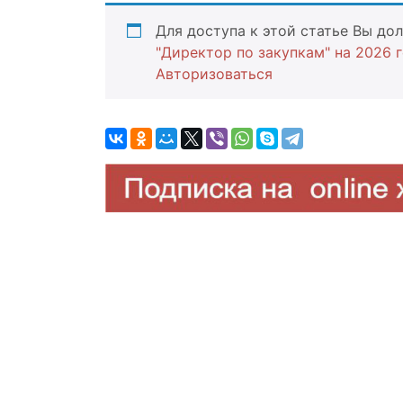
Для доступа к этой статье Вы д
"Директор по закупкам" на 2026 
Авторизоваться