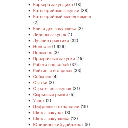
Карьера закупщика
(18)
Категорийные закупки
(38)
Категорийный менеджемент
(2)
Книги для закупщика
(2)
Лидеры закупок
(1)
Лучшие практики
(32)
Новости
(1 629)
Полезное
(3)
Прозрачные закупки
(15)
Работа над собой
(37)
Рейтинги и опросы
(33)
События
(4)
Статьи
(3)
Стратегия закупок
(31)
Сырьевые рынки
(5)
Успех
(2)
Цифровые технологии
(19)
Школа закупок
(3)
Школа закупщика
(13)
Юридический дайджест
(5)