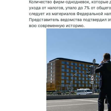
Количество фирм-однодневок, которые 
ухода от налогов, упало до 7% от обще
следует из материалов Федеральной нал
Представитель ведомства подтвердил эти
всю современную историю.