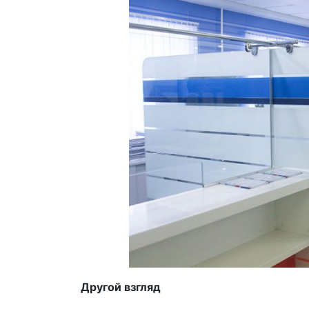
Другой взгляд