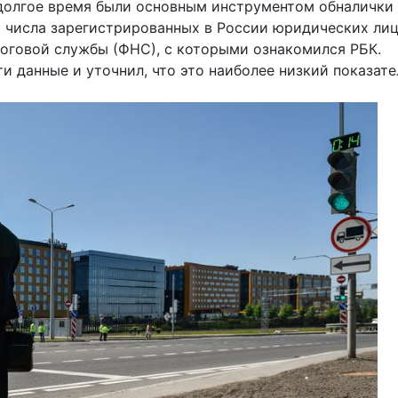
долгое время были основным инструментом обналички
го числа зарегистрированных в России юридических лиц
оговой службы (ФНС), с которыми ознакомился РБК.
 данные и уточнил, что это наиболее низкий показате