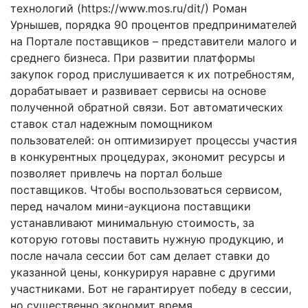
технологий (https://www.mos.ru/dit/) Роман
Урнышев, порядка 90 процентов предпринимателей
на Портале поставщиков – представители малого и
среднего бизнеса. При развитии платформы
закупок город прислушивается к их потребностям,
дорабатывает и развивает сервисы на основе
полученной обратной связи. Бот автоматических
ставок стал надежным помощником
пользователей: он оптимизирует процессы участия
в конкурентных процедурах, экономит ресурсы и
позволяет привлечь на портал больше
поставщиков. Чтобы воспользоваться сервисом,
перед началом мини-аукциона поставщики
устанавливают минимальную стоимость, за
которую готовы поставить нужную продукцию, и
после начала сессии бот сам делает ставки до
указанной цены, конкурируя наравне с другими
участниками. Бот не гарантирует победу в сессии,
но существенно экономит время