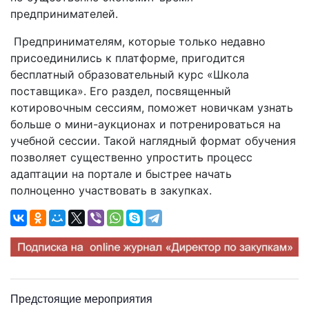
предпринимателей.
Предпринимателям, которые только недавно
присоединились к платформе, пригодится
бесплатный образовательный курс «Школа
поставщика». Его раздел, посвященный
котировочным сессиям, поможет новичкам узнать
больше о мини-аукционах и потренироваться на
учебной сессии. Такой наглядный формат обучения
позволяет существенно упростить процесс
адаптации на портале и быстрее начать
полноценно участвовать в закупках.
Предстоящие мероприятия