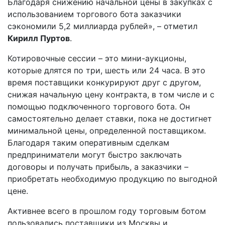
Благодаря снижению начальной цены в закупках с
использованием торгового бота заказчики
сэкономили 5,2 миллиарда рублей», – отметил
Кирилл Пуртов
.
Котировочные сессии – это мини-аукционы,
которые длятся по три, шесть или 24 часа. В это
время поставщики конкурируют друг с другом,
снижая начальную цену контракта, в том числе и с
помощью подключенного торгового бота. Он
самостоятельно делает ставки, пока не достигнет
минимальной цены, определенной поставщиком.
Благодаря таким оперативным сделкам
предприниматели могут быстро заключать
договоры и получать прибыль, а заказчики –
приобретать необходимую продукцию по выгодной
цене.
Активнее всего в прошлом году торговым ботом
пользовались поставщики из Москвы и