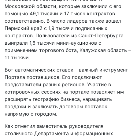
Московской области, которые заключили с его
помощью 49,1 тысячи и 17 тысяч контрактов
соответственно. В число лидеров также вошел
Пермский край с 1,9 тысячи подписанных
контрактов. Пользователи из Санкт-Петербурга
выиграли 1,6 тысячи мини-аукционов с
применением торгового бота, Калужская область –
1,1 тысячи.
Бот автоматических ставок – важный инструмент
Портала поставщиков. Его подключают
представители разных регионов. Участие в
котировочных сессиях на портале позволяет им
расширять географию бизнеса, наращивать
продажи и заключать договоры поставок
напрямую с городом.
Как отметил заместитель руководителя
столичного Департамента информационных