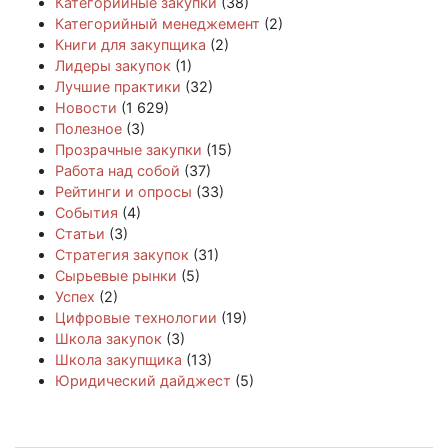
Категорийные закупки
(38)
Категорийный менеджемент
(2)
Книги для закупщика
(2)
Лидеры закупок
(1)
Лучшие практики
(32)
Новости
(1 629)
Полезное
(3)
Прозрачные закупки
(15)
Работа над собой
(37)
Рейтинги и опросы
(33)
События
(4)
Статьи
(3)
Стратегия закупок
(31)
Сырьевые рынки
(5)
Успех
(2)
Цифровые технологии
(19)
Школа закупок
(3)
Школа закупщика
(13)
Юридический дайджест
(5)