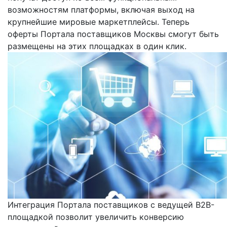
возможностям платформы, включая выход на
крупнейшие мировые маркетплейсы. Теперь
оферты Портала поставщиков Москвы смогут быть
размещены на этих площадках в один клик.
Интеграция Портала поставщиков с ведущей B2B-
площадкой позволит увеличить конверсию