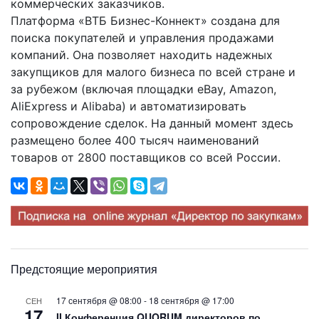
коммерческих заказчиков.
Платформа «ВТБ Бизнес-Коннект» создана для
поиска покупателей и управления продажами
компаний. Она позволяет находить надежных
закупщиков для малого бизнеса по всей стране и
за рубежом (включая площадки eBay, Amazon,
AliExpress и Alibaba) и автоматизировать
сопровождение сделок. На данный момент здесь
размещено более 400 тысяч наименований
товаров от 2800 поставщиков со всей России.
Предстоящие мероприятия
17 сентября @ 08:00
-
18 сентября @ 17:00
СЕН
17
II Конференция QUORUM директоров по