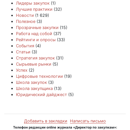
Лидеры закупок
(1)
Лучшие практики
(32)
Новости
(1 629)
Полезное
(3)
Прозрачные закупки
(15)
Работа над собой
(37)
Рейтинги и опросы
(33)
События
(4)
Статьи
(3)
Стратегия закупок
(31)
Сырьевые рынки
(5)
Успех
(2)
Цифровые технологии
(19)
Школа закупок
(3)
Школа закупщика
(13)
Юридический дайджест
(5)
Добавить в закладки
Написать письмо
Телефон редакции online журнала «Директор по закупкам»: