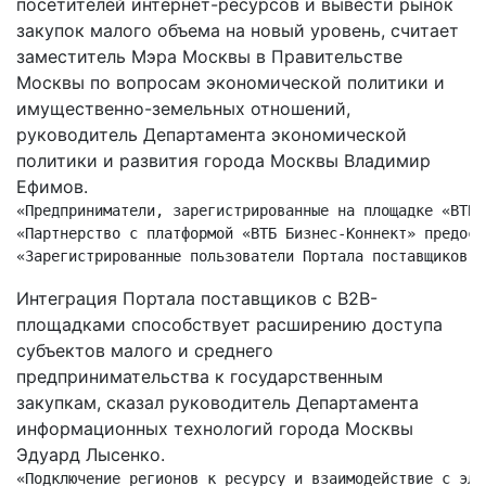
посетителей интернет-ресурсов и вывести рынок
закупок малого объема на новый уровень, считает
заместитель Мэра Москвы в Правительстве
Москвы по вопросам экономической политики и
имущественно-земельных отношений,
руководитель Департамента экономической
политики и развития города Москвы Владимир
Ефимов.
«
Предприниматели, зарегистрированные на площадке «ВТБ 
«
Партнерство с платформой «ВТБ Бизнес-Коннект» предост
«Зарегистрированные пользователи Портала поставщиков п
Интеграция Портала поставщиков с B2B-
площадками способствует расширению доступа
субъектов малого и среднего
предпринимательства к государственным
закупкам,
сказал руководитель Департамента
информационных технологий города Москвы
Эдуард Лысенко.
«
Подключение регионов к ресурсу и взаимодействие с эле