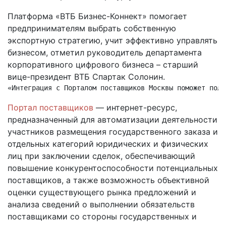
Платформа «ВТБ Бизнес-Коннект» помогает
предпринимателям выбрать собственную
экспортную стратегию, учит эффективно управлять
бизнесом, отметил
руководитель департамента
корпоративного цифрового бизнеса – старший
вице-президент ВТБ Спартак Солонин
.
«
Интеграция с Порталом поставщиков Москвы поможет поль
Портал поставщиков
— интернет-ресурс,
предназначенный для автоматизации деятельности
участников размещения государственного заказа и
отдельных категорий юридических и физических
лиц при заключении сделок, обеспечивающий
повышение конкурентоспособности потенциальных
поставщиков, а также возможность объективной
оценки существующего рынка предложений и
анализа сведений о выполнении обязательств
поставщиками со стороны государственных и