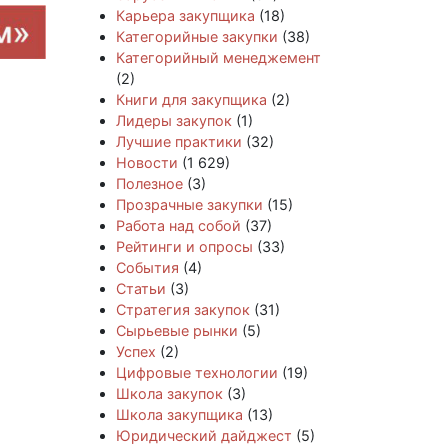
Карьера закупщика
(18)
Категорийные закупки
(38)
Категорийный менеджемент
(2)
Книги для закупщика
(2)
Лидеры закупок
(1)
Лучшие практики
(32)
Новости
(1 629)
Полезное
(3)
Прозрачные закупки
(15)
Работа над собой
(37)
Рейтинги и опросы
(33)
События
(4)
Статьи
(3)
Стратегия закупок
(31)
Сырьевые рынки
(5)
Успех
(2)
Цифровые технологии
(19)
Школа закупок
(3)
Школа закупщика
(13)
Юридический дайджест
(5)