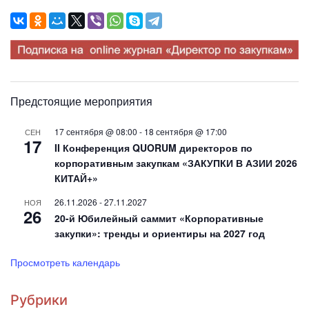
Предстоящие мероприятия
17 сентября @ 08:00
-
18 сентября @ 17:00
СЕН
17
II Конференция QUORUM директоров по
корпоративным закупкам «ЗАКУПКИ В АЗИИ 2026
КИТАЙ+»
26.11.2026
-
27.11.2027
НОЯ
26
20-й Юбилейный саммит «Корпоративные
закупки»: тренды и ориентиры на 2027 год
Просмотреть календарь
Рубрики