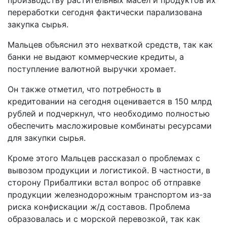
переработки сегодня фактически парализована
закупка сырья.
Мальцев объяснил это нехваткой средств, так как
банки не выдают коммерческие кредиты, а
поступление валютной выручки хромает.
Он также отметил, что потребность в
кредитовании на сегодня оценивается в 150 млрд
рублей и подчеркнул, что необходимо полностью
обеспечить масложировые комбинаты ресурсами
для закупки сырья.
Кроме этого Мальцев рассказал о проблемах с
вывозом продукции и логистикой. В частности, в
сторону Прибалтики встал вопрос об отправке
продукции железнодорожным транспортом из-за
риска конфискации ж/д составов. Проблема
образовалась и с морской перевозкой, так как