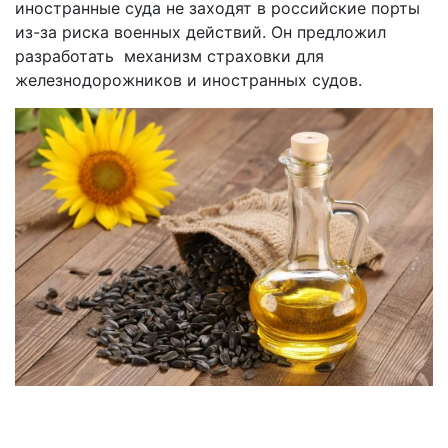
иностранные суда не заходят в российские порты
из-за риска военных действий. Он предложил
разработать механизм страховки для
железнодорожников и иностранных судов.