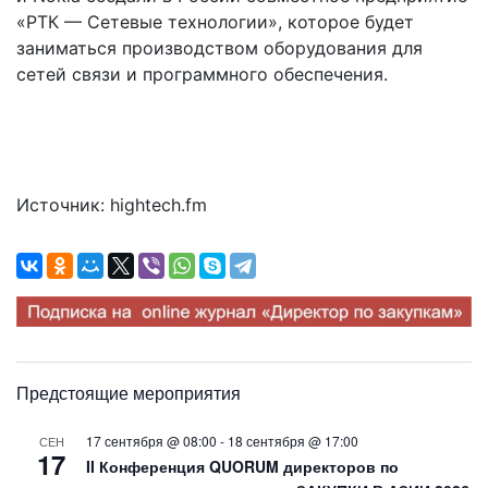
«РТК — Сетевые технологии», которое будет
заниматься производством оборудования для
сетей связи и программного обеспечения.
Источник: hightech.fm
Предстоящие мероприятия
17 сентября @ 08:00
-
18 сентября @ 17:00
СЕН
17
II Конференция QUORUM директоров по