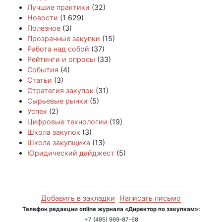
Лучшие практики
(32)
Новости
(1 629)
Полезное
(3)
Прозрачные закупки
(15)
Работа над собой
(37)
Рейтинги и опросы
(33)
События
(4)
Статьи
(3)
Стратегия закупок
(31)
Сырьевые рынки
(5)
Успех
(2)
Цифровые технологии
(19)
Школа закупок
(3)
Школа закупщика
(13)
Юридический дайджест
(5)
Добавить в закладки
Написать письмо
Телефон редакции online журнала «Директор по закупкам»:
+7 (495) 969-87-68