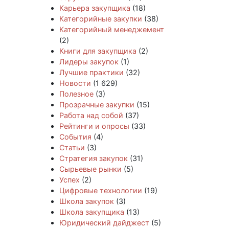
Карьера закупщика
(18)
Категорийные закупки
(38)
Категорийный менеджемент
(2)
Книги для закупщика
(2)
Лидеры закупок
(1)
Лучшие практики
(32)
Новости
(1 629)
Полезное
(3)
Прозрачные закупки
(15)
Работа над собой
(37)
Рейтинги и опросы
(33)
События
(4)
Статьи
(3)
Стратегия закупок
(31)
Сырьевые рынки
(5)
Успех
(2)
Цифровые технологии
(19)
Школа закупок
(3)
Школа закупщика
(13)
Юридический дайджест
(5)