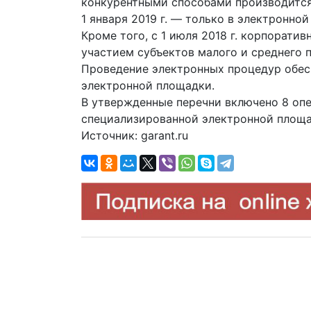
конкурентными способами производится
1 января 2019 г. — только в электронной
Кроме того, с 1 июля 2018 г. корпорати
участием субъектов малого и среднего 
Проведение электронных процедур обес
электронной площадки.
В утвержденные перечни включено 8 оп
специализированной электронной площа
Источник: garant.ru