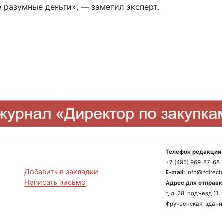
 разумные деньги», — заметил эксперт.
Телефон редакции 
+7 (495) 969-87-68
Добавить в закладки
E-mail:
info@zdirecto
Написать письмо
Адрес для отправк
т, д. 28, подъезд 1
Фрунзенская, здани