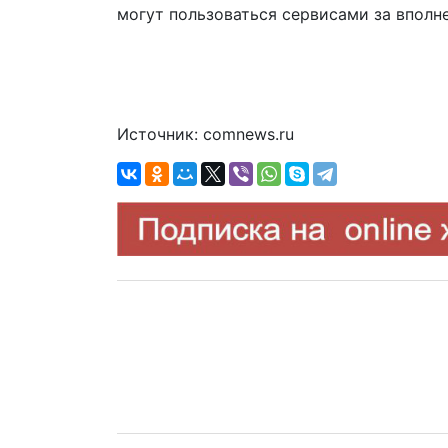
могут пользоваться сервисами за вполне
Источник: comnews.ru