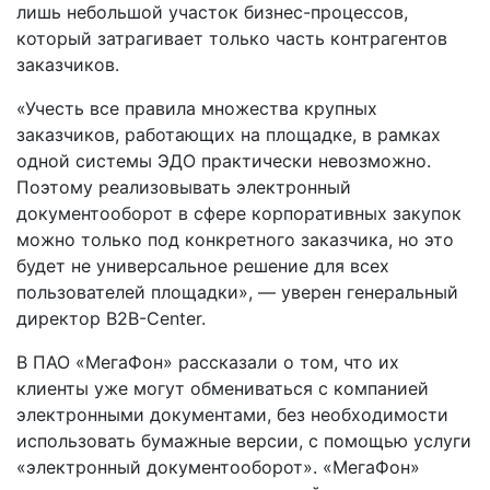
лишь небольшой участок бизнес-процессов,
который затрагивает только часть контрагентов
заказчиков.
«Учесть все правила множества крупных
заказчиков, работающих на площадке, в рамках
одной системы ЭДО практически невозможно.
Поэтому реализовывать электронный
документооборот в сфере корпоративных закупок
можно только под конкретного заказчика, но это
будет не универсальное решение для всех
пользователей площадки», — уверен генеральный
директор B2B-Center.
В ПАО «МегаФон» рассказали о том, что их
клиенты уже могут обмениваться с компанией
электронными документами, без необходимости
использовать бумажные версии, с помощью услуги
«электронный документооборот». «МегаФон»