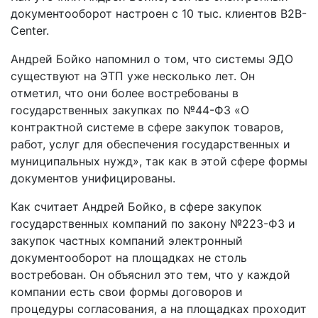
документооборот настроен с 10 тыс. клиентов B2B-
Center.
Андрей Бойко напомнил о том, что системы ЭДО
существуют на ЭТП уже несколько лет. Он
отметил, что они более востребованы в
государственных закупках по №44-ФЗ «О
контрактной системе в сфере закупок товаров,
работ, услуг для обеспечения государственных и
муниципальных нужд», так как в этой сфере формы
документов унифицированы.
Как считает Андрей Бойко, в сфере закупок
государственных компаний по закону №223-ФЗ и
закупок частных компаний электронный
документооборот на площадках не столь
востребован. Он объяснил это тем, что у каждой
компании есть свои формы договоров и
процедуры согласования, а на площадках проходит