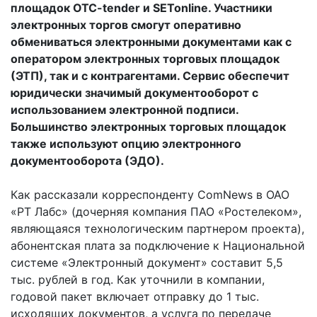
площадок OTC-tender и SETonline. Участники
электронных торгов смогут оперативно
обмениваться электронными документами как с
оператором электронных торговых площадок
(ЭТП), так и с контрагентами. Сервис обеспечит
юридически значимый документооборот с
использованием электронной подписи.
Большинство электронных торговых площадок
также используют опцию электронного
документооборота (ЭДО).
Как рассказали корреспонденту ComNews в ОАО
«РТ Лабс» (дочерняя компания ПАО «Ростелеком»,
являющаяся технологическим партнером проекта),
абонентская плата за подключение к Национальной
системе «Электронный документ» составит 5,5
тыс. рублей в год. Как уточнили в компании,
годовой пакет включает отправку до 1 тыс.
исходящих документов, а услуга по передаче