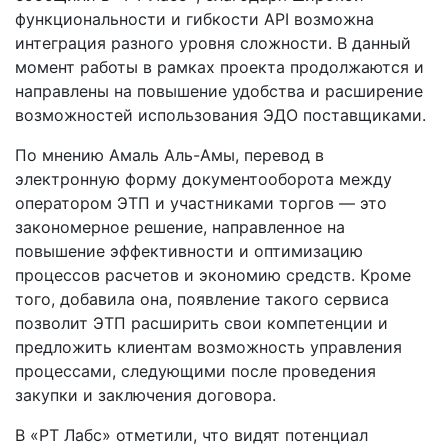
функциональности и гибкости API возможна
интеграция разного уровня сложности. В данный
момент работы в рамках проекта продолжаются и
направлены на повышение удобства и расширение
возможностей использования ЭДО поставщиками.
По мнению Амаль Аль-Амы, перевод в
электронную форму документооборота между
оператором ЭТП и участниками торгов — это
закономерное решение, направленное на
повышение эффективности и оптимизацию
процессов расчетов и экономию средств. Кроме
того, добавила она, появление такого сервиса
позволит ЭТП расширить свои компетенции и
предложить клиентам возможность управления
процессами, следующими после проведения
закупки и заключения договора.
В «РТ Лабс» отметили, что видят потенциал