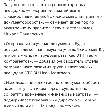
Запуск проекта на электронных торговых
площадках — очередной важный шаг к
формированию единой экосистемы электронного
документооборота», — отмечает директор по
электронному правительству «Ростелекома»
Михаил Бондаренко.
«Отправка и получение документов будет
осуществляться напрямую из учетной системы 1С,
что оптимизирует трудозатраты как ЭТП, так и
контрагентов», — добавил руководитель отдела
регионального развития группы электронных
площадок ОТС.RU Иван Молтасов.
«Использование электронного документооборота
помогает участникам торгов существенно
сократить временные и финансовые затраты, —
подчеркивает генеральный директор SETonline
Амаль Аль-Ама. — Мы рады выступить