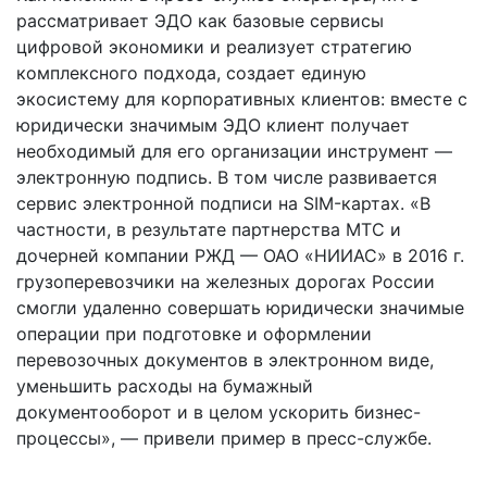
рассматривает ЭДО как базовые сервисы
цифровой экономики и реализует стратегию
комплексного подхода, создает единую
экосистему для корпоративных клиентов: вместе с
юридически значимым ЭДО клиент получает
необходимый для его организации инструмент —
электронную подпись. В том числе развивается
сервис электронной подписи на SIM-картах. «В
частности, в результате партнерства МТС и
дочерней компании РЖД — ОАО «НИИАС» в 2016 г.
грузоперевозчики на железных дорогах России
смогли удаленно совершать юридически значимые
операции при подготовке и оформлении
перевозочных документов в электронном виде,
уменьшить расходы на бумажный
документооборот и в целом ускорить бизнес-
процессы», — привели пример в пресс-службе.