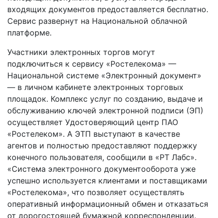
входящих документов предоставляется бесплатно.
Сервис развернут на Национальной облачной
платформе.
Участники электронных торгов могут
подключиться к сервису «Ростелекома» —
Национальной системе «Электронный документ»
— в личном кабинете электронных торговых
площадок. Комплекс услуг по созданию, выдаче и
обслуживанию ключей электронной подписи (ЭП)
осуществляет Удостоверяющий центр ПАО
«Ростелеком». А ЭТП выступают в качестве
агентов и полностью предоставляют поддержку
конечного пользователя, сообщили в «РТ Лабс».
«Система электронного документооборота уже
успешно используется клиентами и поставщиками
«Ростелекома», что позволяет осуществлять
оперативный информационный обмен и отказаться
от дорогостоящей бумажной корреспонденции.