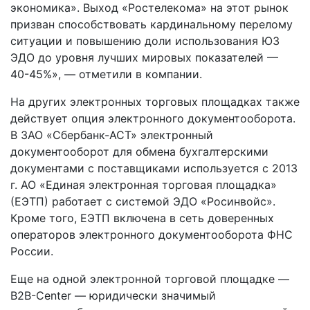
экономика». Выход «Ростелекома» на этот рынок
призван способствовать кардинальному перелому
ситуации и повышению доли использования ЮЗ
ЭДО до уровня лучших мировых показателей —
40-45%», — отметили в компании.
На других электронных торговых площадках также
действует опция электронного документооборота.
В ЗАО «Сбербанк-АСТ» электронный
документооборот для обмена бухгалтерскими
документами с поставщиками используется с 2013
г. АО «Единая электронная торговая площадка»
(ЕЭТП) работает с системой ЭДО «Росинвойс».
Кроме того, ЕЭТП включена в сеть доверенных
операторов электронного документооборота ФНС
России.
Еще на одной электронной торговой площадке —
B2B-Center — юридически значимый