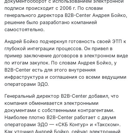
документооборот с использованием электронной
подписи происходит с 2006 г. По словам
генерального директора B2B-Center Андрея Бойко,
решение было разработано компанией
самостоятельно.
Андрей Бойко подчеркнул готовность своей ЭТП к
глубокой интеграции процессов. Он привел в
пример заключение договоров в электронном виде
по итогам закупок. По словам Андрея Бойко, у
B2B-Center есть для этого внутренняя
инфраструктура и соглашения со всеми ведущими
операторами ЭДО.
Генеральный директор B2B-Center добавил, что
компания обменивается электронными
документами с собственными контрагентами.
Наиболее плотно B2B-Center работает с двумя
операторами ЭДО — «СКБ Контур» и «Такском».
Как уточнил Андрей Бойко, сейчас электронный