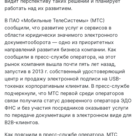
видит перспективу таких решений и планирует
работать над их развитием.
В ПАО «Мобильные ТелеСистемы» (МТС)
сообщили, что развитие услуг и сервисов в
области юридически значимого электронного
документооборота — одно из приоритетных
направлений развития бизнеса компании. Как
сообщили в пресс-службе оператора, на этот
рынок компания вышла почти пять лет назад,
запустив в 2013 г. собственный удостоверяющий
центр и продажу электронной подписи на USB-
токенах корпоративным клиентам. В пресс-службе
подчеркнули, что МТС первой среди операторов
связи получила статус доверенного оператора ЭДО
ФНС и без участия посредников оказывает услуги
по передаче документации в электронном виде для
B2B-клиентов.
Как пояснили в пресс-службе оператора, МТС