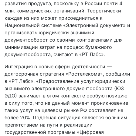
развития продукта, поскольку в России почти 4
млн. коммерческих организаций. Теоретически
каждая из них может присоединиться к
Национальной системе «Электронный документ» и
организовать юридически значимый
документооборот со своими контрагентами для
минимизации затрат на процесс бумажного
документооборота, считают в «РТ Лабс».
Интеграция в новые сферы деятельности —
долгосрочная стратегия «Ростелекома», сообщили
в «РТ Лабс». «Предоставление услуг юридически
значимого электронного документооборота (ЮЗ
ЭДО) занимает в этом контексте особую позицию
в силу того, что на данный момент проникновение
таких услуг на целевом рынке РФ составляет не
более 20%. Подобная ситуация является большим
препятствием на пути к реализации
государственной программы «Цифровая