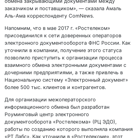
обмена закрывающими документами между
заказчиком и поставщиком», — сказала Амаль
Аль-Ама корреспонденту ComNews.
Напомним, что в мае 2017 г. «Ростелеком»
присоединился к сети доверенных операторов
электронного документооборота ФНС России. Как
уточнили в компании, получение этого статуса
позволило приступить к организации процесса
взаимного обмена электронными документами с
дочерними предприятиями, а также привлечь в
Национальную систему «Электронный документ»
более 500 тыс. клиентов и контрагентов.
Для организации межоператорского
информационного обмена был разработан
Роуминговый центр электронного
документооборота «Ростелекома» (РЦ ЭДО),
работы по созданию которого выполняла компания
«РТ Лабс». Как уточнили в «Ростелекоме», этот