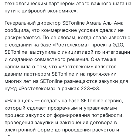
технологическим партнером этого важного шага на
пути к цифровой экономике».
Генеральный директор SETonline Амаль Аль-Ама
сообщила, что коммерческие условия сделки не
раскрываются. По ее словам, когда стало известно
о создании на базе «Ростелекома» проекта ЭДО,
SETonline выступила с инициативой по интеграции
и созданию совместного решения. Она также
напомнила о том, что «Ростелеком» является
давним партнером SETonline и на протяжении
многих лет на SETonline размещаются закупки для
нужд «Ростелекома» в рамках 223-ФЗ.
«Наша цель — создать на базе SETonline сервис,
который сделает прозрачным и управляемым
процесс закупок от формирования потребности,
проведения закупки и заключения договора в
электронной форме до проведения расчетов и