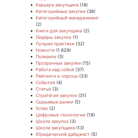
Карьера закупщика
(18)
Категорийные закупки
(38)
Категорийный менеджемент
(2)
Книги для закупщика
(2)
Лидеры закупок
(1)
Лучшие практики
(32)
Новости
(1 629)
Полезное
(3)
Прозрачные закупки
(15)
Работа над собой
(37)
Рейтинги и опросы
(33)
События
(4)
Статьи
(3)
Стратегия закупок
(31)
Сырьевые рынки
(5)
Успех
(2)
Цифровые технологии
(19)
Школа закупок
(3)
Школа закупщика
(13)
Юридический дайджест
(5)