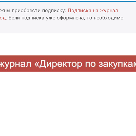
олжны приобрести подписку:
Подписка на журнал
год
. Если подписка уже оформлена, то необходимо