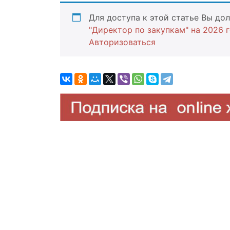
Для доступа к этой статье Вы д
"Директор по закупкам" на 2026 
Авторизоваться