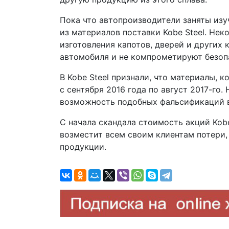
Пока что автопроизводители заняты изу
из материалов поставки Kobe Steel. Нек
изготовления капотов, дверей и других 
автомобиля и не компрометируют безоп
В Kobe Steel признали, что материалы, 
с сентября 2016 года по август 2017-го
возможность подобных фальсификаций в 
С начала скандала стоимость акций Kobe
возместит всем своим клиентам потери
продукции.