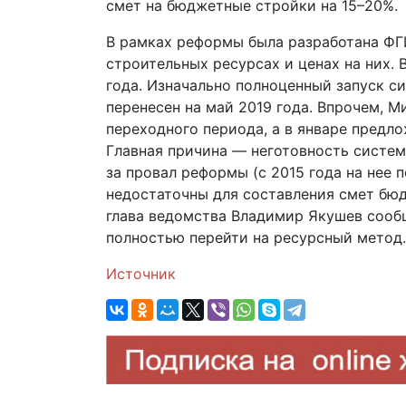
смет на бюджетные стройки на 15–20%.
В рамках реформы была разработана ФГ
строительных ресурсах и ценах на них.
года. Изначально полноценный запуск си
перенесен на май 2019 года. Впрочем, 
переходного периода, а в январе предло
Главная причина — неготовность систем
за провал реформы (с 2015 года на нее п
недостаточны для составления смет бюд
глава ведомства Владимир Якушев сообщ
полностью перейти на ресурсный метод.
Источник