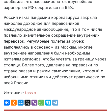
сообщила, что пассажиропоток крупнейших
аэропортов РФ сократился на 95%.
Россия из-за пандемии коронавируса закрыла
наиболее доходное для перевозчиков
международное авиасообщение, что в том числе
повлекло значительное сокращение внутренних
перевозок. Регулярные полеты за рубеж
выполнялись в основном из Москвы, многие
внутренние направления были необходимы
жителям регионов, чтобы улететь за границу через
столицу. Более того, давление на перевозки по
стране оказал и режим самоизоляции, который с
небольшими отличиями действует практически по
всей России.
Источник:
tass.ru