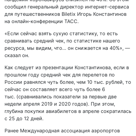
сообщил генеральный директор интернет-сервиса
для путешественников Biletix Игорь Константинов
на онлайн-конференции ТАСС.
«Если сейчас взять сухую статистику, то есть
сравнивать средний чек, по статистике нашего
ресурса, мы видим, что… он снижается на 40%», —
сказал он.
Как следует из презентации Константинова, если в
прошлом году средний чек для перелетов по
России равнялся чуть более, чем 10 тыс. рублей, то
сейчас он составляет всего чуть более 6
тыс. (сравнивались показатели за первые две
недели апреля 2019 и 2020 годов). При этом,
глубина покупки авиабилетов в апреле сократилась
с 25 до 12 дней.
Ранее Международная ассоциация аэропортов