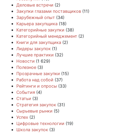
Деловые встречи
(2)
Закупки глазами поставщиков
(11)
Зарубежный опыт
(34)
Карьера закупщика
(18)
Категорийные закупки
(38)
Категорийный менеджемент
(2)
Книги для закупщика
(2)
Лидеры закупок
(1)
Лучшие практики
(32)
Новости
(1 629)
Полезное
(3)
Прозрачные закупки
(15)
Работа над собой
(37)
Рейтинги и опросы
(33)
События
(4)
Статьи
(3)
Стратегия закупок
(31)
Сырьевые рынки
(5)
Успех
(2)
Цифровые технологии
(19)
Школа закупок
(3)