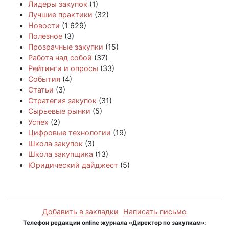
Лидеры закупок
(1)
Лучшие практики
(32)
Новости
(1 629)
Полезное
(3)
Прозрачные закупки
(15)
Работа над собой
(37)
Рейтинги и опросы
(33)
События
(4)
Статьи
(3)
Стратегия закупок
(31)
Сырьевые рынки
(5)
Успех
(2)
Цифровые технологии
(19)
Школа закупок
(3)
Школа закупщика
(13)
Юридический дайджест
(5)
Добавить в закладки
Написать письмо
Телефон редакции online журнала «Директор по закупкам»: