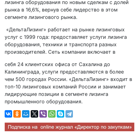
лизинга оборудования по новым сделкам с долей
рынка в 16,6%, вернув себе лидерство в этом
сегменте лизингового рынка.
«ДельтаЛизинг» работает на рынке лизинговых
услуг с 1999 года: предоставляет услуги лизинга
оборудования, техники и транспорта разных
производителей. Сеть компании включает в
себя 24 клиентских офиса от Сахалина до
Калининграда, услуги предоставляются в более
чем 500 городах России. «ДельтаЛизинг» входит в
топ-10 лизинговых компаний России и занимает
лидирующие позиции в сегменте лизинга
промышленного оборудования.