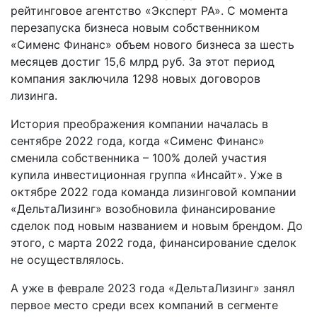
рейтинговое агентство «Эксперт РА». С момента
перезапуска бизнеса новым собственником
«Сименс Финанс» объем нового бизнеса за шесть
месяцев достиг 15,6 млрд руб. За этот период
компания заключила 1298 новых договоров
лизинга.
История преображения компании началась в
сентябре 2022 года, когда «Сименс Финанс»
сменила собственника – 100% долей участия
купила инвестиционная группа «Инсайт». Уже в
октябре 2022 года команда лизинговой компании
«ДельтаЛизинг» возобновила финансирование
сделок под новым названием и новым брендом. До
этого, с марта 2022 года, финансирование сделок
не осуществлялось.
А уже в феврале 2023 года «ДельтаЛизинг» занял
первое место среди всех компаний в сегменте