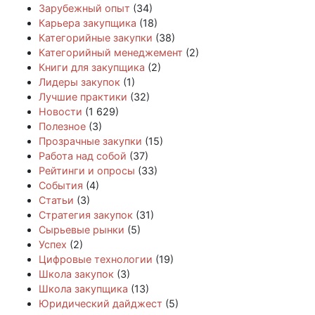
Зарубежный опыт
(34)
Карьера закупщика
(18)
Категорийные закупки
(38)
Категорийный менеджемент
(2)
Книги для закупщика
(2)
Лидеры закупок
(1)
Лучшие практики
(32)
Новости
(1 629)
Полезное
(3)
Прозрачные закупки
(15)
Работа над собой
(37)
Рейтинги и опросы
(33)
События
(4)
Статьи
(3)
Стратегия закупок
(31)
Сырьевые рынки
(5)
Успех
(2)
Цифровые технологии
(19)
Школа закупок
(3)
Школа закупщика
(13)
Юридический дайджест
(5)