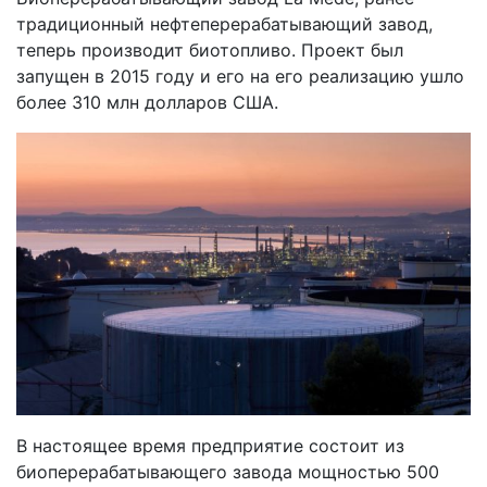
традиционный нефтеперерабатывающий завод,
теперь производит биотопливо. Проект был
запущен в 2015 году и его на его реализацию ушло
более 310 млн долларов США.
В настоящее время предприятие состоит из
биоперерабатывающего завода мощностью 500