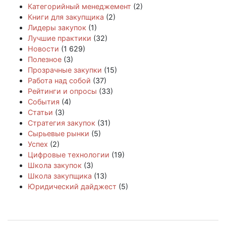
Категорийный менеджемент
(2)
Книги для закупщика
(2)
Лидеры закупок
(1)
Лучшие практики
(32)
Новости
(1 629)
Полезное
(3)
Прозрачные закупки
(15)
Работа над собой
(37)
Рейтинги и опросы
(33)
События
(4)
Статьи
(3)
Стратегия закупок
(31)
Сырьевые рынки
(5)
Успех
(2)
Цифровые технологии
(19)
Школа закупок
(3)
Школа закупщика
(13)
Юридический дайджест
(5)