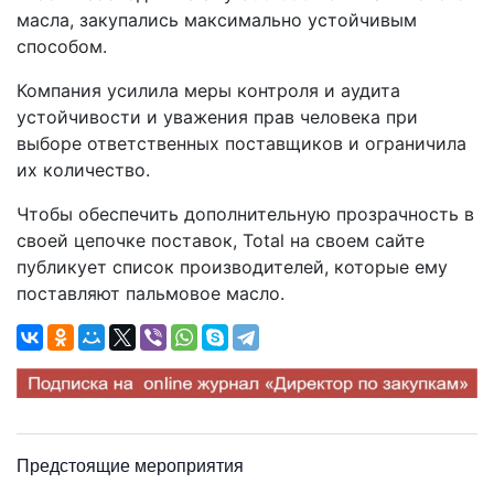
масла, закупались максимально устойчивым
способом.
Компания усилила меры контроля и аудита
устойчивости и уважения прав человека при
выборе ответственных поставщиков и ограничила
их количество.
Чтобы обеспечить дополнительную прозрачность в
своей цепочке поставок, Total на своем сайте
публикует список производителей, которые ему
поставляют пальмовое масло.
Предстоящие мероприятия