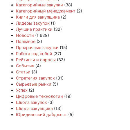
Категорийные закупки
(38)
Категорийный менеджемент
(2)
Книги для закупщика
(2)
Лидеры закупок
(1)
Лучшие практики
(32)
Новости
(1 629)
Полезное
(3)
Прозрачные закупки
(15)
Работа над собой
(37)
Рейтинги и опросы
(33)
События
(4)
Статьи
(3)
Стратегия закупок
(31)
Сырьевые рынки
(5)
Успех
(2)
Цифровые технологии
(19)
Школа закупок
(3)
Школа закупщика
(13)
Юридический дайджест
(5)