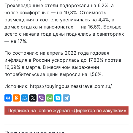
Трехзвездочные отели подорожали на 6,2%, а
более комфортные — на 10,3%. Стоимость
размещения в хостеле увеличилась на 4,4%, в
домах отдыха и пансионатах — на 16,6%. Больше
всего с начала года цены поднялись в санаториях
— на 17%.
По состоянию на апрель 2022 года годовая
инфляция в России ускорилась до 17,83% против
16,69% в марте. В месячном выражении
потребительские цены выросли на 1,56%.
Источник: https://buyingbusinesstravel.com.ru/
Предстоящие мероприятия